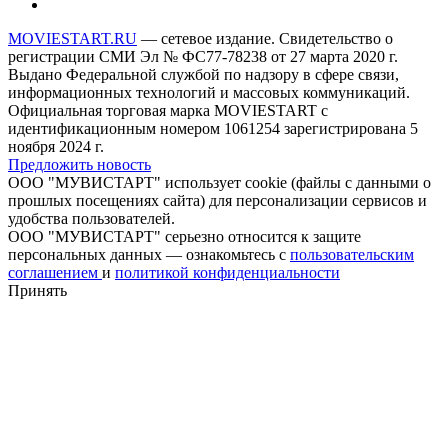
MOVIESTART.RU
— сетевое издание. Свидетельство о
регистрации СМИ Эл № ФС77-78238 от 27 марта 2020 г.
Выдано Федеральной службой по надзору в сфере связи,
информационных технологий и массовых коммуникаций.
Официальная торговая марка MOVIESTART с
идентификационным номером 1061254 зарегистрирована 5
ноября 2024 г.
Предложить новость
ООО "МУВИСТАРТ" использует cookie (файлы с данными о
прошлых посещениях сайта) для персонализации сервисов и
удобства пользователей.
ООО "МУВИСТАРТ" серьезно относится к защите
персональных данных — ознакомьтесь с
пользовательским
соглашением
и
политикой конфиденциальности
Принять