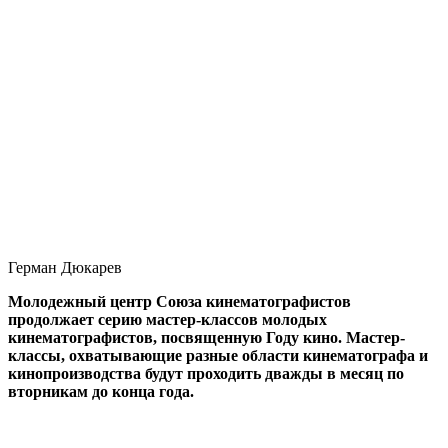
Герман Дюкарев
Молодежный центр Союза кинематографистов
продолжает серию мастер-классов молодых
кинематографистов, посвященную Году кино. Мастер-
классы, охватывающие разные области кинематографа и
кинопроизводства будут проходить дважды в месяц по
вторникам до конца года.