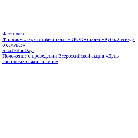
Фестивали
Фильмом открытия фестиваля «КРОК» станет «Кубо. Легенда
о самурае»
Short Film Days
Положение о проведении Всероссийской акции «День
короткометражного кино»