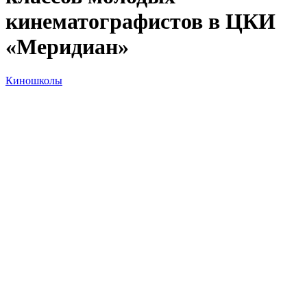
кинематографистов в ЦКИ
«Меридиан»
Киношколы