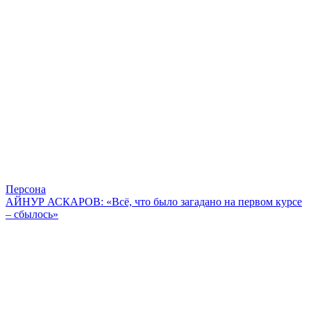
Персона
АЙНУР АСКАРОВ: «Всё, что было загадано на первом курсе
– сбылось»