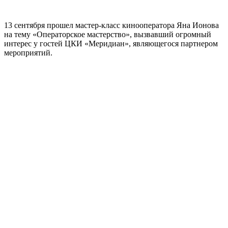
13 сентября прошел мастер-класс кинооператора Яна Ионова
на тему «Операторское мастерство», вызвавший огромный
интерес у гостей ЦКИ «Меридиан», являющегося партнером
мероприятий.