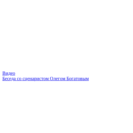
Видео
Беседа со сценаристом Олегом Богатовым