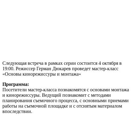
Следующая встреча в рамках серии состоится 4 октября в
19:00. Режиссер Герман Дюкарев проведет мастер-класс
«Основы кинорежиссуры и монтажа»
Программа:
Посетители мастер-класса познакомятся с основами монтажа
и кинорежиссуры. Ведущий познакомит с методами
планирования съемочного процесса, с основными приемами
работы на съемочной площадке и с отснятым материалом
впоследствии.