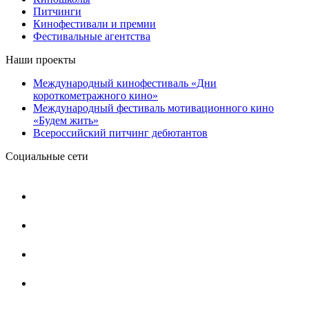
Питчинги
Кинофестивали и премии
Фестивальные агентства
Наши проекты
Международный кинофестиваль «Дни
короткометражного кино»
Международный фестиваль мотивационного кино
«Будем жить»
Всероссийский питчинг дебютантов
Социальные сети