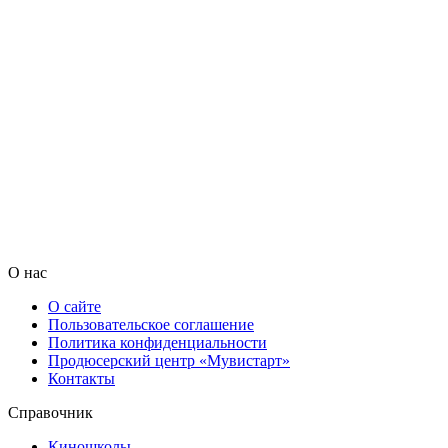
О нас
О сайте
Пользовательское соглашение
Политика конфиденциальности
Продюсерский центр «Мувистарт»
Контакты
Справочник
Киношколы