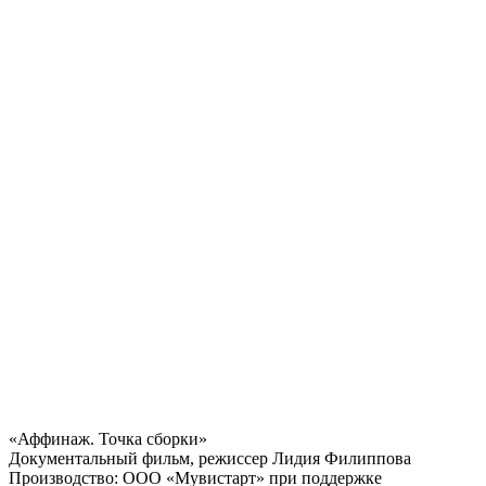
«Аффинаж. Точка сборки»
Документальный фильм, режиссер Лидия Филиппова
Производство: ООО «Мувистарт» при поддержке