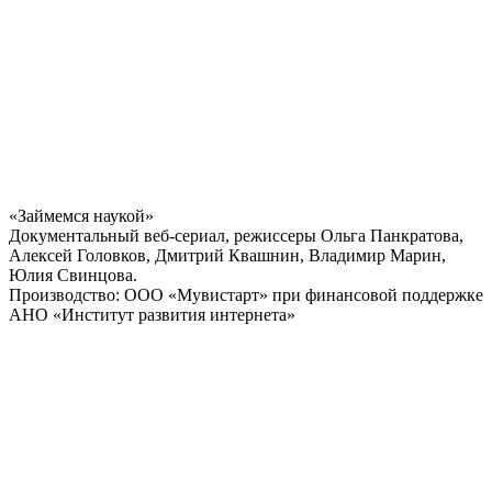
«Займемся наукой»
Документальный веб-сериал, режиссеры Ольга Панкратова,
Алексей Головков, Дмитрий Квашнин, Владимир Марин,
Юлия Свинцова.
Производство: ООО «Мувистарт» при финансовой поддержке
АНО «Институт развития интернета»