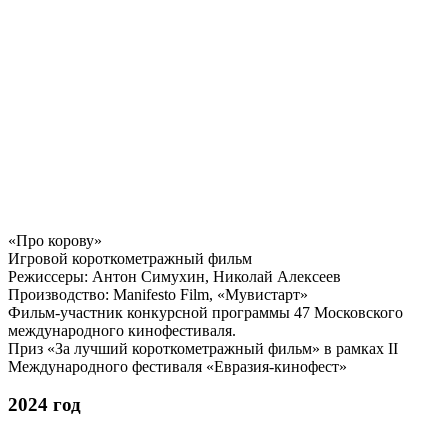
«Про корову»
Игровой короткометражный фильм
Режиссеры: Антон Симухин, Николай Алексеев
Производство: Manifesto Film, «Мувистарт»
Фильм-участник конкурсной программы 47 Московского
международного кинофестиваля.
Приз «За лучший короткометражный фильм» в рамках II
Международного фестиваля «Евразия-кинофест»
2024 год