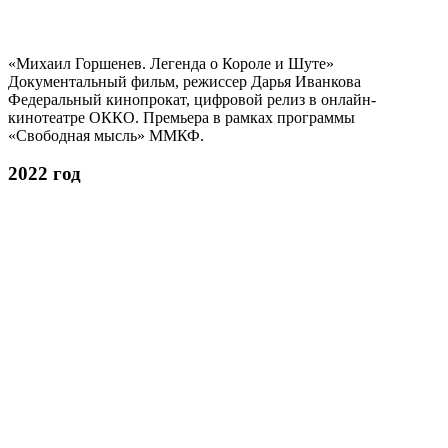
«Михаил Горшенев. Легенда о Короле и Шуте»
Документальный фильм, режиссер Дарья Иванкова
Федеральный кинопрокат, цифровой релиз в онлайн-
кинотеатре ОККО. Премьера в рамках программы
«Свободная мысль» ММКФ.
2022 год