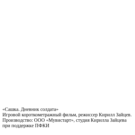
«Сашка. Дневник солдата»
Игровой короткометражный фильм, режиссер Кирилл Зайцев.
Производство: ООО «Мувистарт», студия Кирилла Зайцева
при поддержке ПФКИ