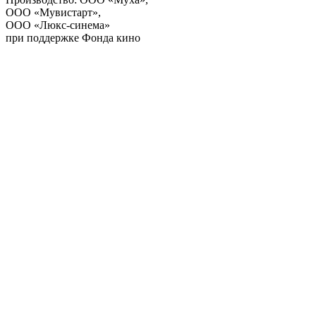
ООО «Мувистарт»,
ООО «Люкс-синема»
при поддержке Фонда кино