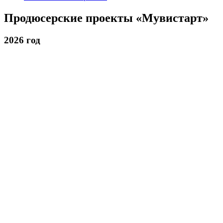
Продюсерские проекты «Мувистарт»
2026 год