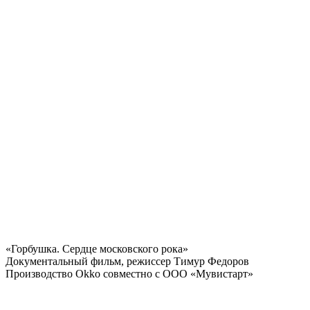
«Горбушка. Сердце московского рока»
Документальный фильм, режиссер Тимур Федоров
Производство Okko совместно с ООО «Мувистарт»