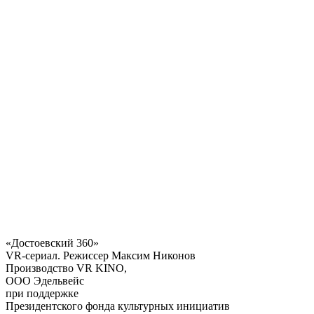
«Достоевский 360»
VR-сериал. Режиссер Максим Никонов
Производство VR KINO,
ООО Эдельвейс
при поддержке
Президентского фонда культурных инициатив