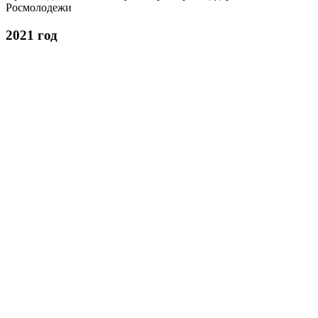
Росмолодежи
2021 год