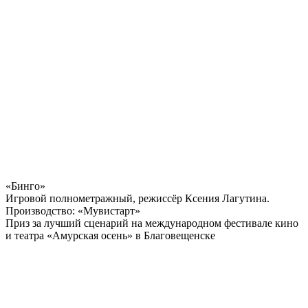
«Бинго»
Игровой полнометражный, режиссёр Ксения Лагутина.
Производство: «Мувистарт»
Приз за лучший сценарий на международном фестивале кино
и театра «Амурская осень» в Благовещенске