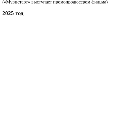
(«Мувистарт» выступает промопродюсером фильма)
2025 год