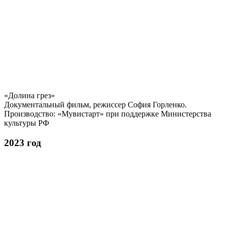
«Долина грез»
Документальный фильм, режиссер София Горленко.
Производство: «Мувистарт» при поддержке Министерства
культуры РФ
2023 год