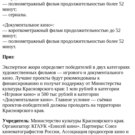
— полнометражный фильм продолжительностью более 52
минут;
— сериалы.
«Документальное кино»:
— короткометражный фильм продолжительностью до 52
минут;
— полнометражный фильм продолжительностью более 52
минут.
Приз
:
Экспертное жюри определяет победителей в двух категориях
художественных фильмов — игрового и документального
кино. Лучшие проекты будут рекомендованы к
финансированию и получат поддержку от Министерства
культуры Красноярского края: 1 млн рублей в категории
«Игровое кино» и 500 тыс рублей в категории
«Документальное кино». Главное условие — съёмки
проектов-победителей должны проходить на территории
Красноярского края.
Учредитель
: Министерство культуры Красноярского края.
Организатор: КГАУК «Енисей кино». Партнеры: Союз
кинематографистов России, Ассоциация продюсеров кино и