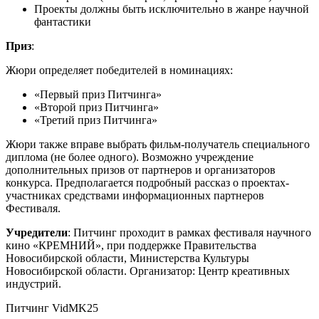
Проекты должны быть исключительно в жанре научной
фантастики
Приз
:
Жюри определяет победителей в номинациях:
«Первый приз Питчинга»
«Второй приз Питчинга»
«Третий приз Питчинга»
Жюри также вправе выбрать фильм-получатель специального
диплома (не более одного). Возможно учреждение
дополнительных призов от партнеров и организаторов
конкурса. Предполагается подробный рассказ о проектах-
участниках средствами информационных партнеров
Фестиваля.
Учредители
: Питчинг проходит в рамках фестиваля научного
кино «КРЕМНИЙ», при поддержке Правительства
Новосибирской области, Министерства Культуры
Новосибирской области. Организатор: Центр креативных
индустрий.
Питчинг VidMK25