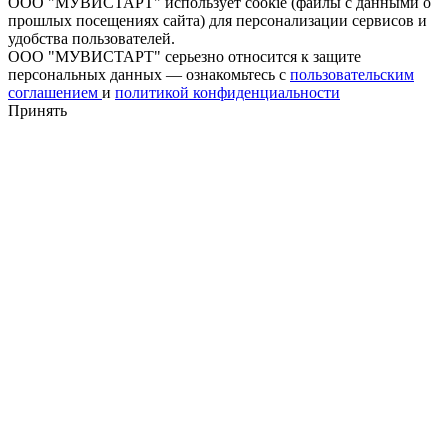
ООО "МУВИСТАРТ" использует cookie (файлы с данными о
прошлых посещениях сайта) для персонализации сервисов и
удобства пользователей.
ООО "МУВИСТАРТ" серьезно относится к защите
персональных данных — ознакомьтесь с
пользовательским
соглашением
и
политикой конфиденциальности
Принять