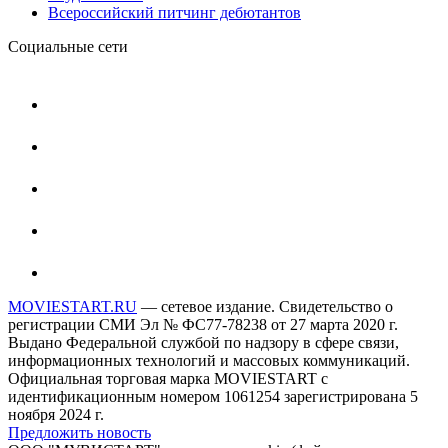
Всероссийский питчинг дебютантов
Социальные сети
MOVIESTART.RU
— сетевое издание. Свидетельство о
регистрации СМИ Эл № ФС77-78238 от 27 марта 2020 г.
Выдано Федеральной службой по надзору в сфере связи,
информационных технологий и массовых коммуникаций.
Официальная торговая марка MOVIESTART с
идентификационным номером 1061254 зарегистрирована 5
ноября 2024 г.
Предложить новость