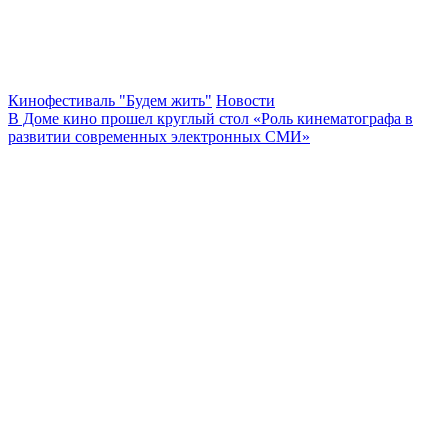
Кинофестиваль "Будем жить"
Новости
В Доме кино прошел круглый стол «Роль кинематографа в
развитии современных электронных СМИ»