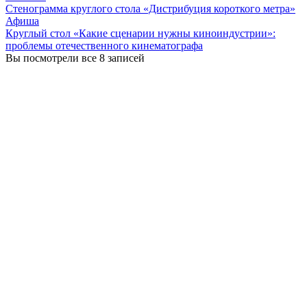
Стенограмма круглого стола «Дистрибуция короткого метра»
Афиша
Круглый стол «Какие сценарии нужны киноиндустрии»:
проблемы отечественного кинематографа
Вы посмотрели все 8 записей