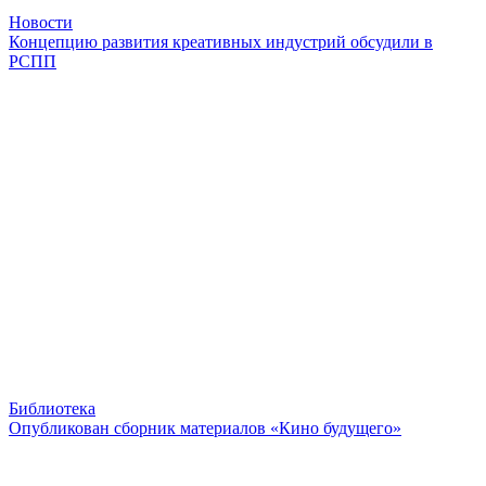
Новости
Концепцию развития креативных индустрий обсудили в
РСПП
Библиотека
Опубликован сборник материалов «Кино будущего»