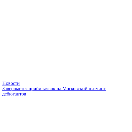
Новости
Завершается приём заявок на Московский питчинг
дебютантов