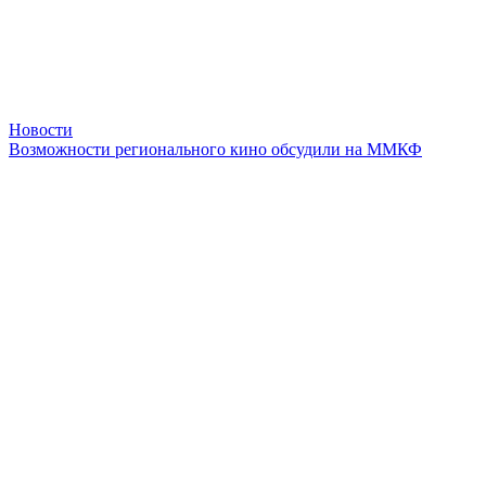
Новости
Возможности регионального кино обсудили на ММКФ