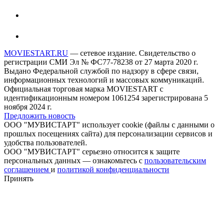
MOVIESTART.RU
— сетевое издание. Свидетельство о
регистрации СМИ Эл № ФС77-78238 от 27 марта 2020 г.
Выдано Федеральной службой по надзору в сфере связи,
информационных технологий и массовых коммуникаций.
Официальная торговая марка MOVIESTART с
идентификационным номером 1061254 зарегистрирована 5
ноября 2024 г.
Предложить новость
ООО "МУВИСТАРТ" использует cookie (файлы с данными о
прошлых посещениях сайта) для персонализации сервисов и
удобства пользователей.
ООО "МУВИСТАРТ" серьезно относится к защите
персональных данных — ознакомьтесь с
пользовательским
соглашением
и
политикой конфиденциальности
Принять