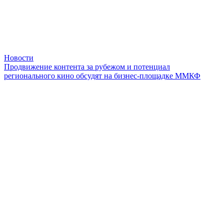
Новости
Продвижение контента за рубежом и потенциал
регионального кино обсудят на бизнес-площадке ММКФ