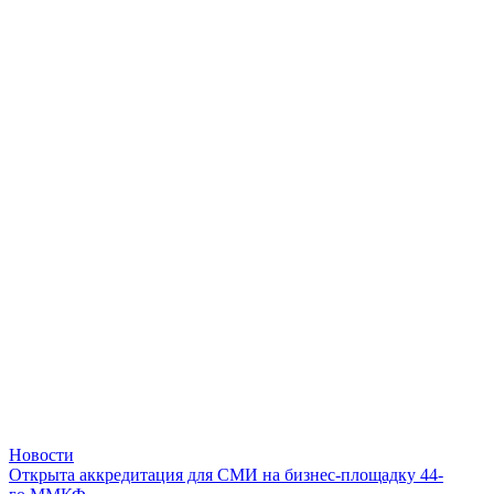
Новости
Открыта аккредитация для СМИ на бизнес-площадку 44-