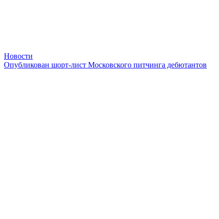
Новости
Опубликован шорт-лист Московского питчинга дебютантов