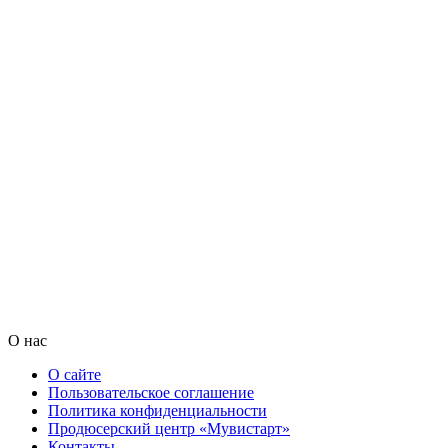
О нас
О сайте
Пользовательское соглашение
Политика конфиденциальности
Продюсерский центр «Мувистарт»
Контакты