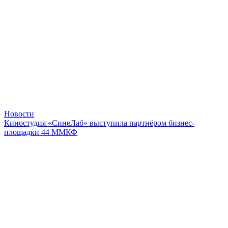
Новости
Киностудия «СинеЛаб» выступила партнёром бизнес-
площадки 44 ММКФ