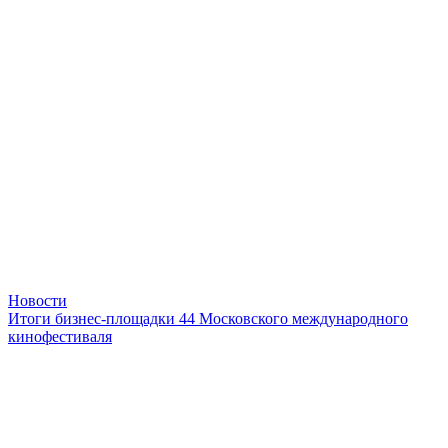
Новости
Итоги бизнес-площадки 44 Московского международного
кинофестиваля