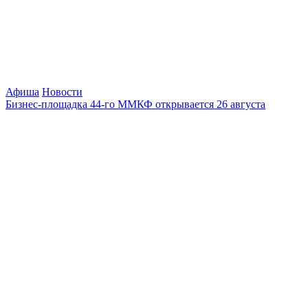
Афиша
Новости
Бизнес-площадка 44-го ММКФ открывается 26 августа