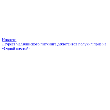
Новости
Лауреат Челябинского питчинга дебютантов получил приз на
«Одной шестой»