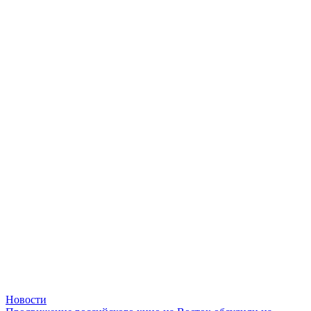
Новости