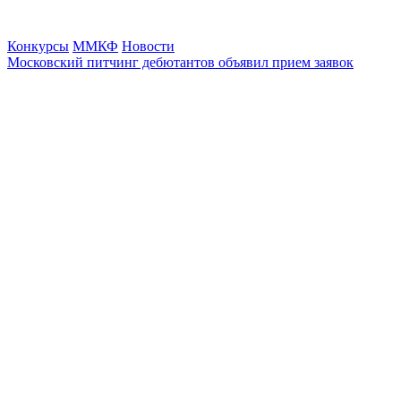
Конкурсы
ММКФ
Новости
Московский питчинг дебютантов объявил прием заявок