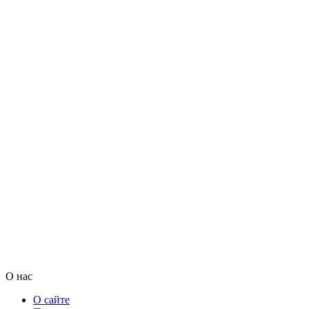
О нас
О сайте