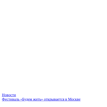
Новости
Фестиваль «Будем жить» открывается в Москве