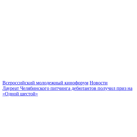
Всероссийский молодежный кинофорум
Новости
Лауреат Челябинского питчинга дебютантов получил приз на
«Одной шестой»