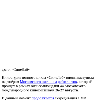
фото: «СинеЛаб»
Киностудия полного цикла «СинеЛаб» вновь выступила
партнёром
Московского питчинга дебютантов
, который
пройдёт в рамках бизнес-площадки 44 Московского
международного кинофестиваля
26-27 августа
.
В данный момент
продолжается
аккредитация СМИ.