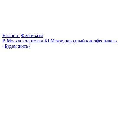
Новости
Фестивали
В Москве стартовал XI Международный кинофестиваль
«Будем жить»