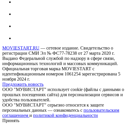
MOVIESTART.RU
— сетевое издание. Свидетельство о
регистрации СМИ Эл № ФС77-78238 от 27 марта 2020 г.
Выдано Федеральной службой по надзору в сфере связи,
информационных технологий и массовых коммуникаций.
Официальная торговая марка MOVIESTART с
идентификационным номером 1061254 зарегистрирована 5
ноября 2024 г.
Предложить новость
ООО "МУВИСТАРТ" использует cookie (файлы с данными о
прошлых посещениях сайта) для персонализации сервисов и
удобства пользователей.
ООО "МУВИСТАРТ" серьезно относится к защите
персональных данных — ознакомьтесь с
пользовательским
соглашением
и
политикой конфиденциальности
Принять