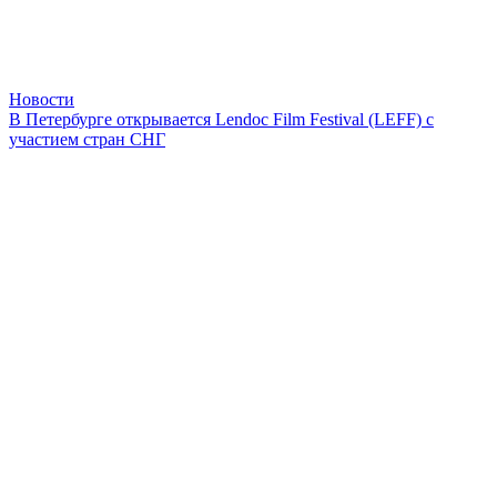
Новости
В Петербурге открывается Lendoc Film Festival (LEFF) с
участием стран СНГ