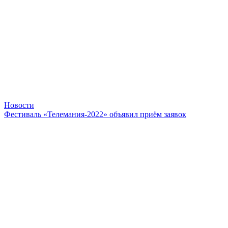
Новости
Фестиваль «Телемания-2022» объявил приём заявок