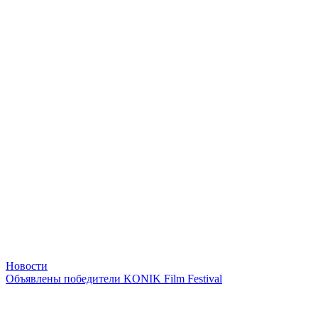
Новости
Объявлены победители KONIK Film Festival