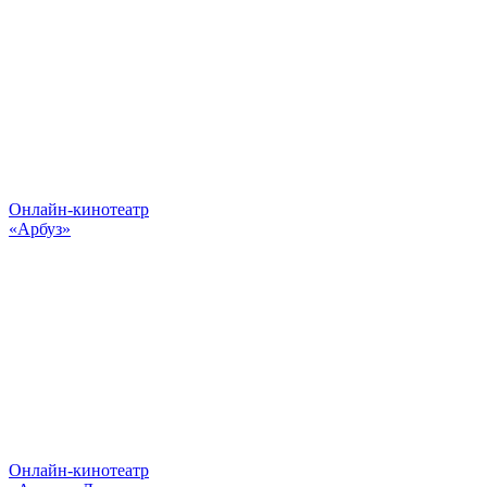
Онлайн-кинотеатр
«Арбуз»
Онлайн-кинотеатр