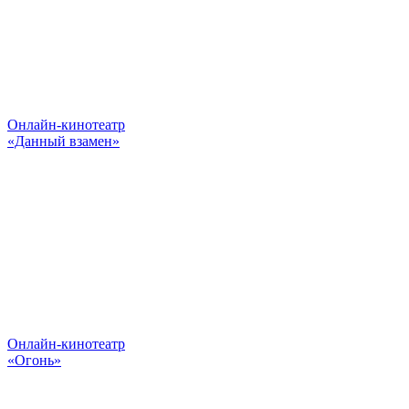
Онлайн-кинотеатр
«Данный взамен»
Онлайн-кинотеатр
«Огонь»