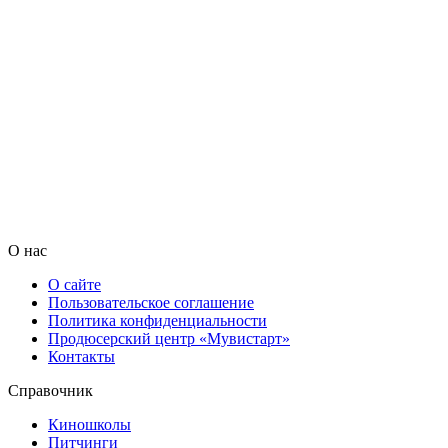
О нас
О сайте
Пользовательское соглашение
Политика конфиденциальности
Продюсерский центр «Мувистарт»
Контакты
Справочник
Киношколы
Питчинги