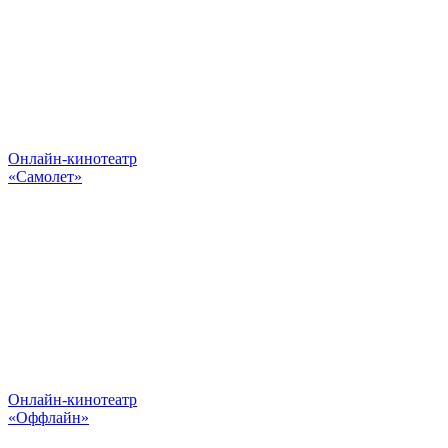
Онлайн-кинотеатр
«Самолет»
Онлайн-кинотеатр
«Оффлайн»