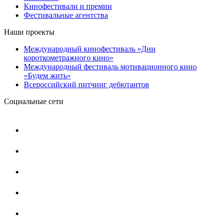
Кинофестивали и премии
Фестивальные агентства
Наши проекты
Международный кинофестиваль «Дни
короткометражного кино»
Международный фестиваль мотивационного кино
«Будем жить»
Всероссийский питчинг дебютантов
Социальные сети