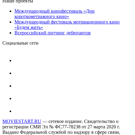
Наши проекты
Международный кинофестиваль «Дни
короткометражного кино»
Международный фестиваль мотивационного кино
«Будем жить»
Всероссийский питчинг дебютантов
Социальные сети
MOVIESTART.RU
— сетевое издание. Свидетельство о
регистрации СМИ Эл № ФС77-78238 от 27 марта 2020 г.
Выдано Федеральной службой по надзору в сфере связи,