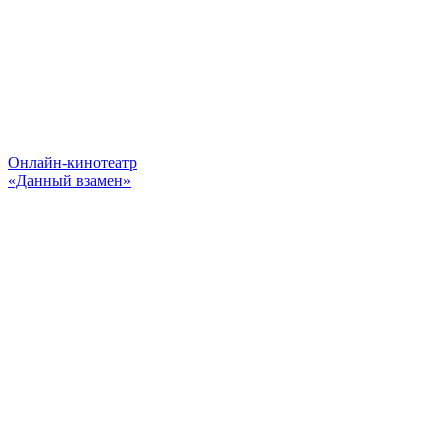
Онлайн-кинотеатр
«Данный взамен»