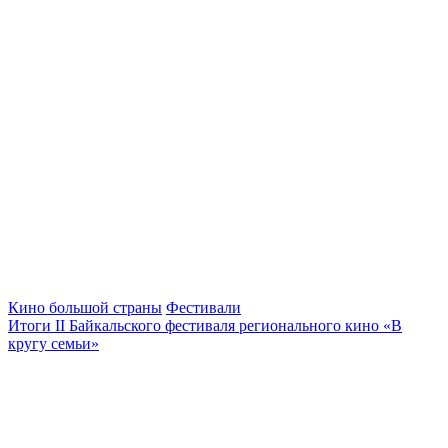
Кино большой страны
Фестивали
Итоги II Байкальского фестиваля регионального кино «В
кругу семьи»