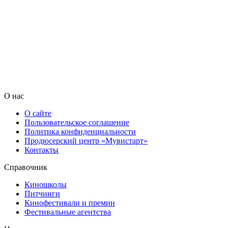
О нас
О сайте
Пользовательское соглашение
Политика конфиденциальности
Продюсерский центр «Мувистарт»
Контакты
Справочник
Киношколы
Питчинги
Кинофестивали и премии
Фестивальные агентства