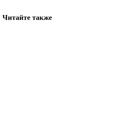
Читайте также