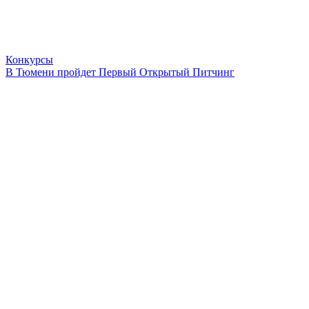
Конкурсы
В Тюмени пройдет Первый Открытый Питчинг