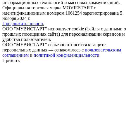
информационных технологий и массовых коммуникаций.
Официальная торговая марка MOVIESTART с
идентификационным номером 1061254 зарегистрирована 5
ноября 2024 г.
Предложить новость
ООО "МУВИСТАРТ" использует cookie (файлы с данными о
прошлых посещениях сайта) для персонализации сервисов и
удобства пользователей.
ООО "МУВИСТАРТ" серьезно относится к защите
персональных данных — ознакомьтесь с
пользовательским
соглашением
и
политикой конфиденциальности
Принять