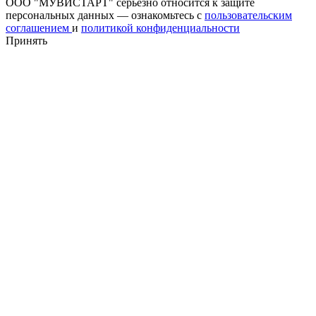
ООО "МУВИСТАРТ" серьезно относится к защите
персональных данных — ознакомьтесь с
пользовательским
соглашением
и
политикой конфиденциальности
Принять