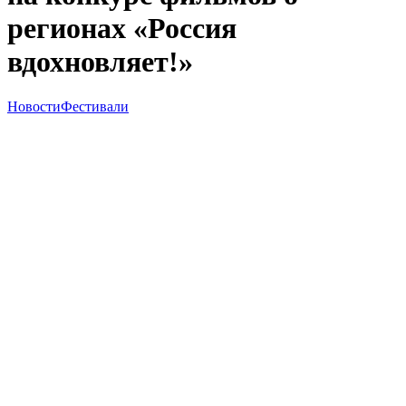
регионах «Россия
вдохновляет!»
Новости
Фестивали