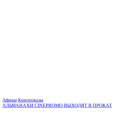
Афиша
Кинопоказы
АЛЬМАНАХИ CINEPROMO ВЫХОДЯТ В ПРОКАТ