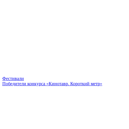
Фестивали
Победители конкурса «Кинотавр. Короткий метр»