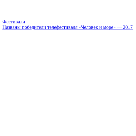
Фестивали
Названы победители телефестиваля «Человек и море» — 2017