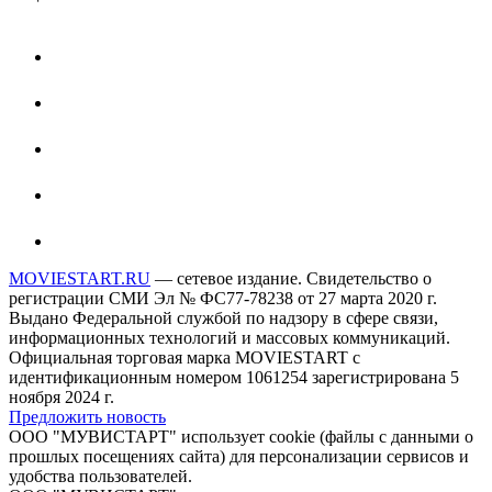
MOVIESTART.RU
— сетевое издание. Свидетельство о
регистрации СМИ Эл № ФС77-78238 от 27 марта 2020 г.
Выдано Федеральной службой по надзору в сфере связи,
информационных технологий и массовых коммуникаций.
Официальная торговая марка MOVIESTART с
идентификационным номером 1061254 зарегистрирована 5
ноября 2024 г.
Предложить новость
ООО "МУВИСТАРТ" использует cookie (файлы с данными о
прошлых посещениях сайта) для персонализации сервисов и
удобства пользователей.