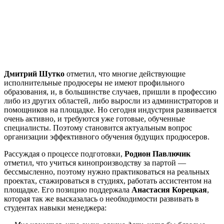
Дмитрий Шутко
отметил, что многие действующие
исполнительные продюсеры не имеют профильного
образования, и, в большинстве случаев, пришли в профессию
либо из других областей, либо выросли из администраторов и
помощников на площадке. Но сегодня индустрия развивается
очень активно, и требуются уже готовые, обученные
специалисты. Поэтому становится актуальным вопрос
организации эффективного обучения будущих продюсеров.
Рассуждая о процессе подготовки,
Родион Павлючик
отметил, что учиться кинопроизводству за партой —
бессмысленно, поэтому нужно практиковаться на реальных
проектах, стажироваться в студиях, работать ассистентом на
площадке. Его позицию поддержала
Анастасия Корецкая
,
которая так же высказалась о необходимости развивать в
студентах навыки менеджера: