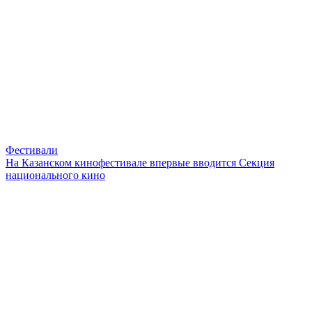
Фестивали
На Казанском кинофестивале впервые вводится Секция
национального кино