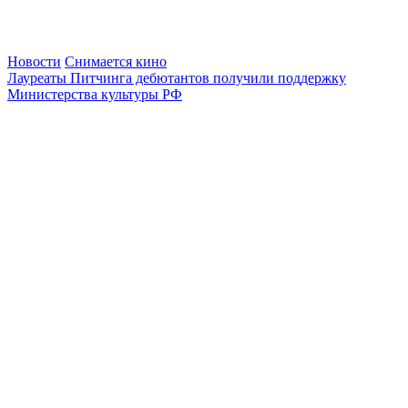
Новости
Снимается кино
Лауреаты Питчинга дебютантов получили поддержку
Министерства культуры РФ