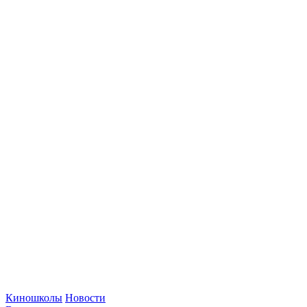
Киношколы
Новости