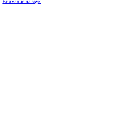
Внимание на звук