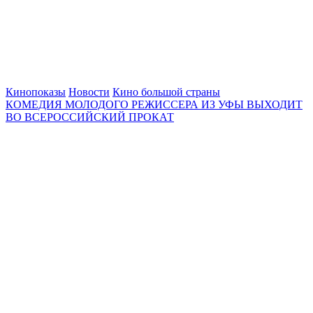
Кинопоказы
Новости
Кино большой страны
КОМЕДИЯ МОЛОДОГО РЕЖИССЕРА ИЗ УФЫ ВЫХОДИТ
ВО ВСЕРОССИЙСКИЙ ПРОКАТ