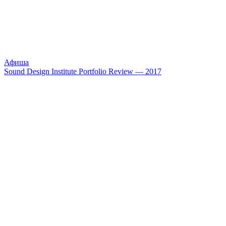
Афиша
Sound Design Institute Portfolio Review — 2017