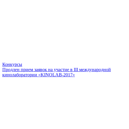
Конкурсы
Продлен прием заявок на участие в III международной
кинолаборатории «KINOLAB-2017»