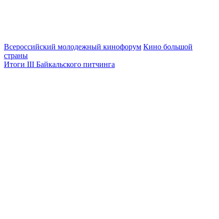
Всероссийский молодежный кинофорум
Кино большой
страны
Итоги III Байкальского питчинга