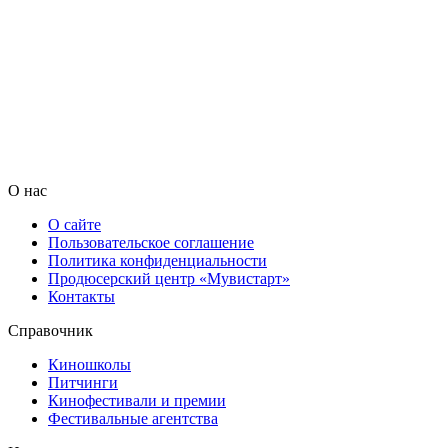
О нас
О сайте
Пользовательское соглашение
Политика конфиденциальности
Продюсерский центр «Мувистарт»
Контакты
Справочник
Киношколы
Питчинги
Кинофестивали и премии
Фестивальные агентства