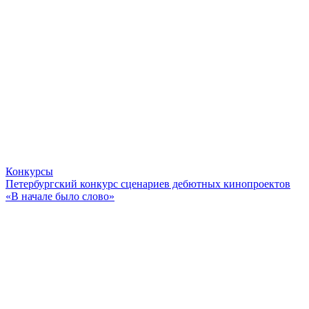
Конкурсы
Петербургский конкурс сценариев дебютных кинопроектов
«В начале было слово»