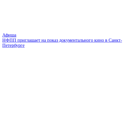
Афиша
НФПП приглашает на показ документального кино в Санкт-
Петербурге