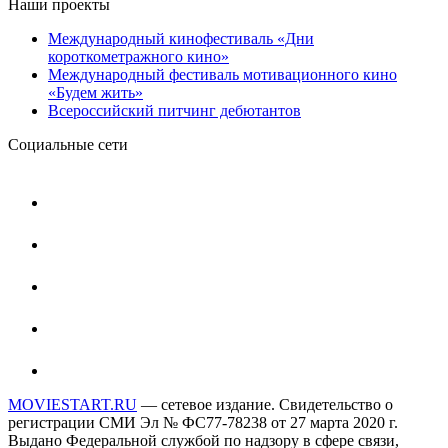
Наши проекты
Международный кинофестиваль «Дни
короткометражного кино»
Международный фестиваль мотивационного кино
«Будем жить»
Всероссийский питчинг дебютантов
Социальные сети
MOVIESTART.RU
— сетевое издание. Свидетельство о
регистрации СМИ Эл № ФС77-78238 от 27 марта 2020 г.
Выдано Федеральной службой по надзору в сфере связи,