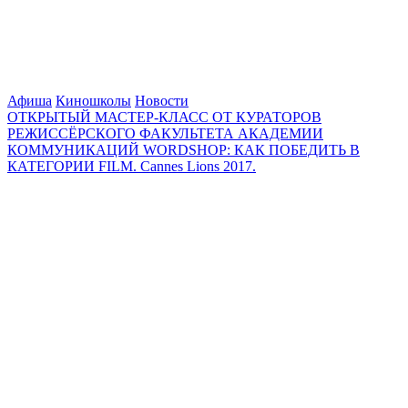
Афиша
Киношколы
Новости
ОТКРЫТЫЙ МАСТЕР-КЛАСС ОТ КУРАТОРОВ
РЕЖИССЁРСКОГО ФАКУЛЬТЕТА АКАДЕМИИ
КОММУНИКАЦИЙ WORDSHOP: КАК ПОБЕДИТЬ В
КАТЕГОРИИ FILM. Cannes Lions 2017.