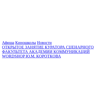
Афиша
Киношколы
Новости
ОТКРЫТОЕ ЗАНЯТИЕ КУРАТОРА СЦЕНАРНОГО
ФАКУЛЬТЕТА АКАДЕМИИ КОММУНИКАЦИЙ
WORDSHOP Ю.М. КОРОТКОВА