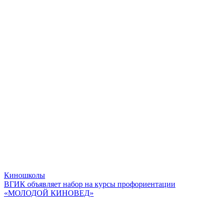
Киношколы
ВГИК объявляет набор на курсы профориентации
«МОЛОДОЙ КИНОВЕД»