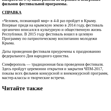
фильмов фестивальной программы.
СПРАВКА
«Человек, познающий мир» в 4-й раз пройдет в Крыму.
Впервые придя на крымскую землю в 2014 году, фестиваль
органично вписался в культурную и общественную жизнь
Республики. В 2015 году фестиваль вошел в целевую
Программу по патриотическому воспитанию молодежи
Крыма.
Даты проведения фестиваля приурочены к празднованию
федерального Дня народного единства.
Симферополь — традиционная база проведения фестиваля.
Здесь пройдут церемонии открытия и закрытия ЧПМ-2017,
показы всех фильмов конкурсной и внеконкурсной программ,
мастер-классы и творческие встречи.
Читайте также