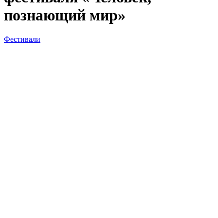
познающий мир»
Фестивали