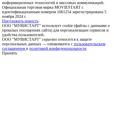
информационных технологий и массовых коммуникаций.
Официальная торговая марка MOVIESTART с
идентификационным номером 1061254 зарегистрирована 5
ноября 2024 г.
Предложить новость
ООО "МУВИСТАРТ" использует cookie (файлы с данными о
прошлых посещениях сайта) для персонализации сервисов и
удобства пользователей.
ООО "МУВИСТАРТ" серьезно относится к защите
персональных данных — ознакомьтесь с
пользовательским
соглашением
и
политикой конфиденциальности
Принять