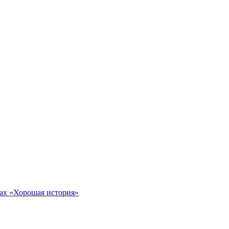
тах «Хорошая история»