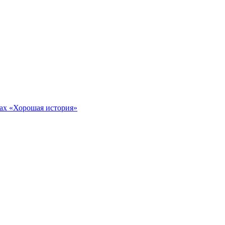
тах «Хорошая история»