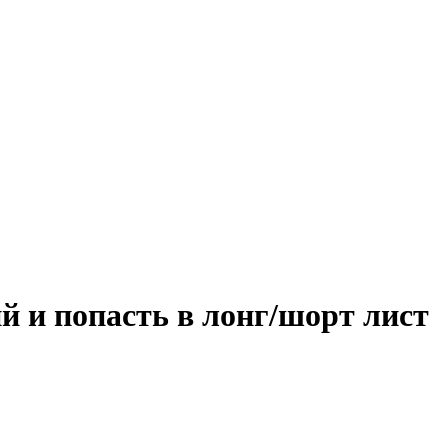
 и попасть в лонг/шорт лист