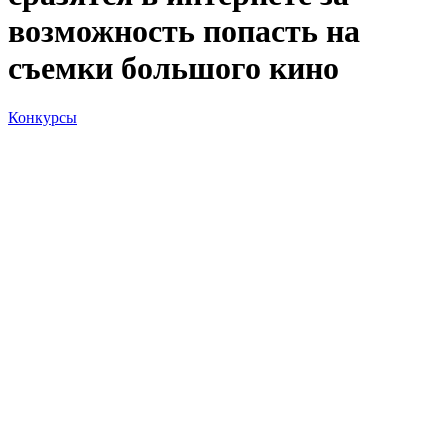
возможность попасть на
съемки большого кино
Конкурсы