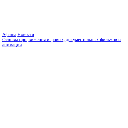
Афиша
Новости
Основы продвижения игровых, документальных фильмов и
анимации