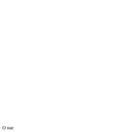
О нас