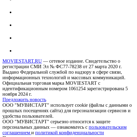
MOVIESTART.RU
— сетевое издание. Свидетельство о
регистрации СМИ Эл № ФС77-78238 от 27 марта 2020 г.
Выдано Федеральной службой по надзору в сфере связи,
информационных технологий и массовых коммуникаций.
Официальная торговая марка MOVIESTART с
идентификационным номером 1061254 зарегистрирована 5
ноября 2024 г.
Предложить новость
ООО "МУВИСТАРТ" использует cookie (файлы с данными о
прошлых посещениях сайта) для персонализации сервисов и
удобства пользователей.
ООО "МУВИСТАРТ" серьезно относится к защите
персональных данных — ознакомьтесь с
пользовательским
соглашением
и
политикой конфиденциальности