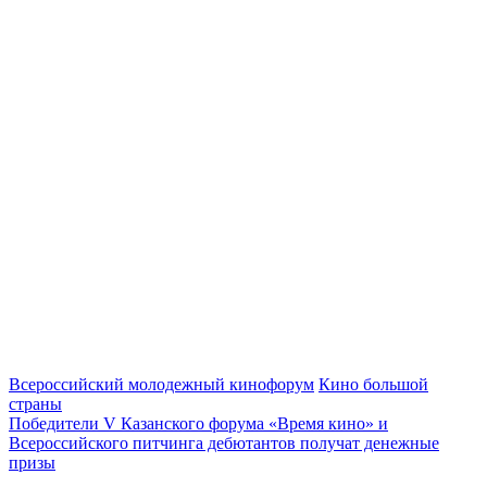
Всероссийский молодежный кинофорум
Кино большой
страны
Победители V Казанского форума «Время кино» и
Всероссийского питчинга дебютантов получат денежные
призы