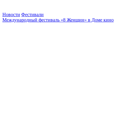
Новости
Фестивали
Международный фестиваль «8 Женщин» в Доме кино