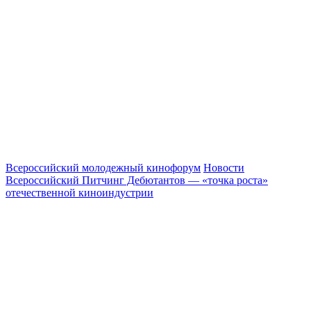
Всероссийский молодежный кинофорум
Новости
Всероссийский Питчинг Дебютантов — «точка роста»
отечественной киноиндустрии