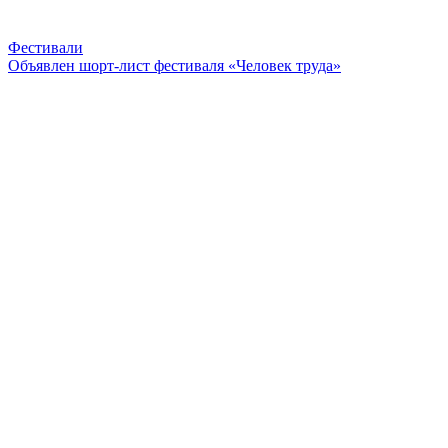
Фестивали
Объявлен шорт-лист фестиваля «Человек труда»