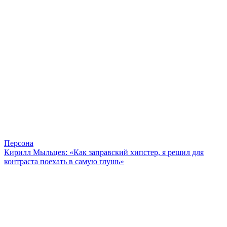
Персона
Кирилл Мыльцев: «Как заправский хипстер, я решил для
контраста поехать в самую глушь»