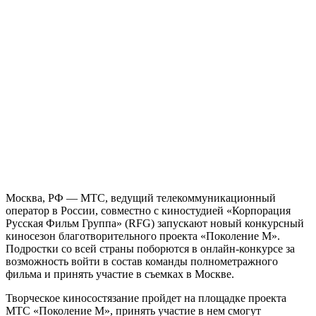
Москва, РФ — МТС, ведущий телекоммуникационный
оператор в России, совместно с киностудией «Корпорация
Русская Фильм Группа» (RFG) запускают новый конкурсный
киносезон благотворительного проекта «Поколение М».
Подростки со всей страны поборются в онлайн-конкурсе за
возможность войти в состав команды полнометражного
фильма и принять участие в съемках в Москве.
Творческое киносостязание пройдет на площадке проекта
МТС «Поколение М», принять участие в нем смогут