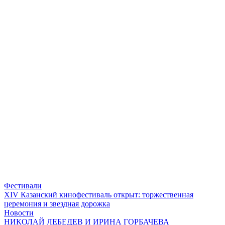
Фестивали
XIV Казанский кинофестиваль открыт: торжественная
церемония и звездная дорожка
Новости
НИКОЛАЙ ЛЕБЕДЕВ И ИРИНА ГОРБАЧЕВА