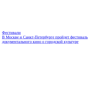
Фестивали
В Москве и Санкт-Петербурге пройдет фестиваль
документального кино о городской культуре