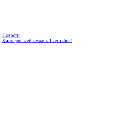
Новости
Кино для всей семьи к 1 сентября!