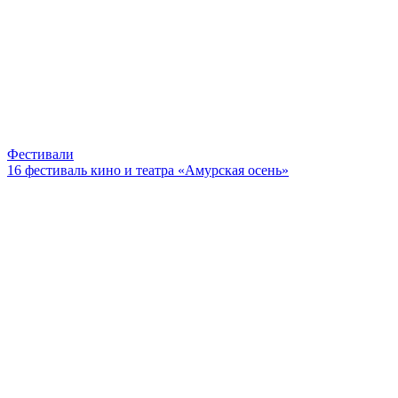
Фестивали
16 фестиваль кино и театра «Амурская осень»