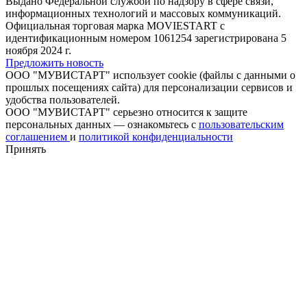
Выдано Федеральной службой по надзору в сфере связи,
информационных технологий и массовых коммуникаций.
Официальная торговая марка MOVIESTART с
идентификационным номером 1061254 зарегистрирована 5
ноября 2024 г.
Предложить новость
ООО "МУВИСТАРТ" использует cookie (файлы с данными о
прошлых посещениях сайта) для персонализации сервисов и
удобства пользователей.
ООО "МУВИСТАРТ" серьезно относится к защите
персональных данных — ознакомьтесь с
пользовательским
соглашением
и
политикой конфиденциальности
Принять