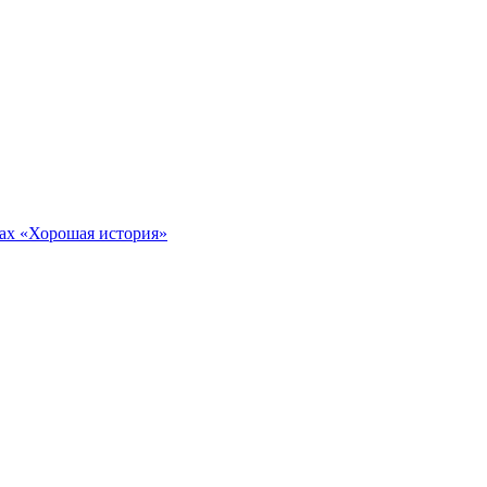
тах «Хорошая история»