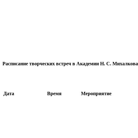
Расписание творческих встреч в Академии Н. С. Михалкова 
Дата
Время
Мероприятие