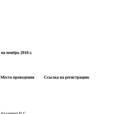
на ноябрь 2018 г.
Место проведения
Ссылка на регистрацию
Академия Н.С.