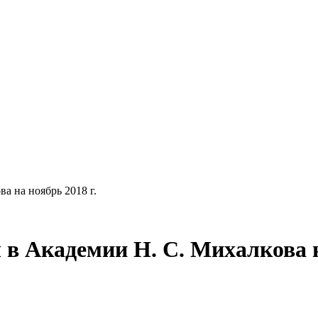
а на ноябрь 2018 г.
 в Академии Н. С. Михалкова н