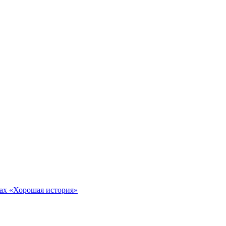
тах «Хорошая история»