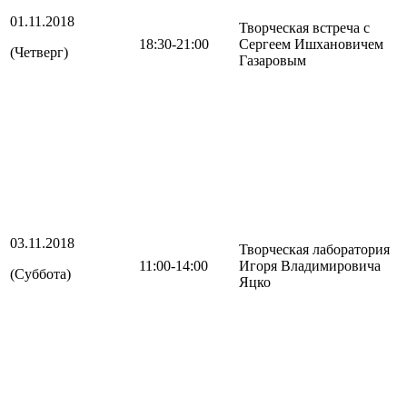
01.11.2018
Творческая встреча с
18:30-21:00
Сергеем Ишхановичем
(Четверг)
Газаровым
03.11.2018
Творческая лаборатория
11:00-14:00
Игоря Владимировича
(Суббота)
Яцко