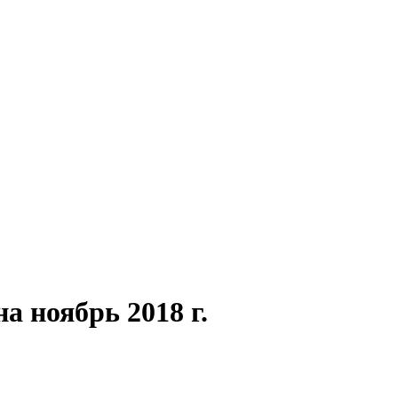
а ноябрь 2018 г.