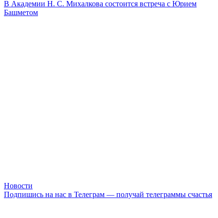
В Академии Н. С. Михалкова состоится встреча с Юрием
Башметом
Новости
Подпишись на нас в Телеграм — получай телеграммы счастья