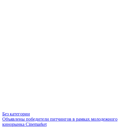
Без категории
Объявлены победители питчингов в рамках молодежного
кинорынка Cinemarket