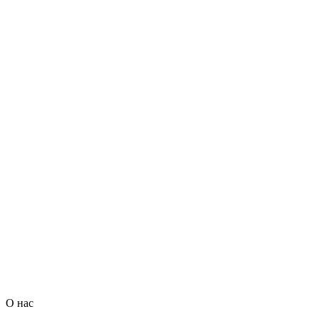
О нас