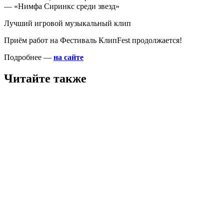
— «Нимфа Сиринкс среди звезд»
Лучший игровой музыкальный клип
Приём работ на Фестиваль КлипFest продолжается!
Подробнее —
на сайте
Читайте также