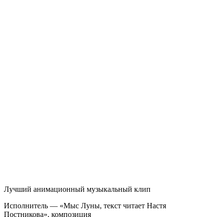
Лучший анимационный музыкальный клип
Исполнитель — «Мыс Луны, текст читает Настя
Постникова», композиция