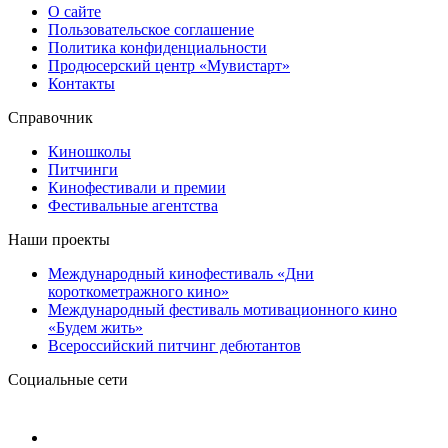
О сайте
Пользовательское соглашение
Политика конфиденциальности
Продюсерский центр «Мувистарт»
Контакты
Справочник
Киношколы
Питчинги
Кинофестивали и премии
Фестивальные агентства
Наши проекты
Международный кинофестиваль «Дни
короткометражного кино»
Международный фестиваль мотивационного кино
«Будем жить»
Всероссийский питчинг дебютантов
Социальные сети