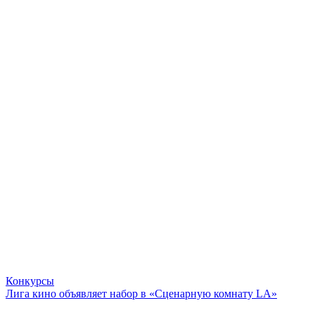
Конкурсы
Лига кино объявляет набор в «Сценарную комнату LA»