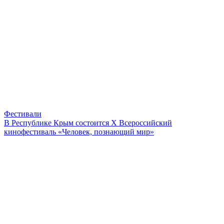
Фестивали
В Республике Крым состоится Х Всероссийский
кинофестиваль «Человек, познающий мир»