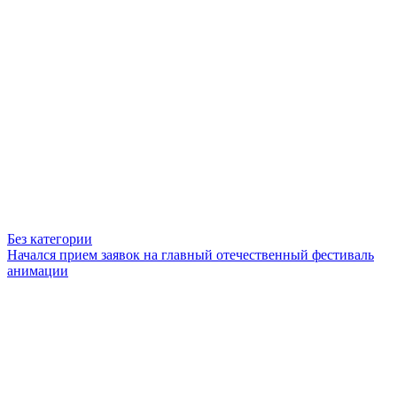
Без категории
Начался прием заявок на главный отечественный фестиваль
анимации