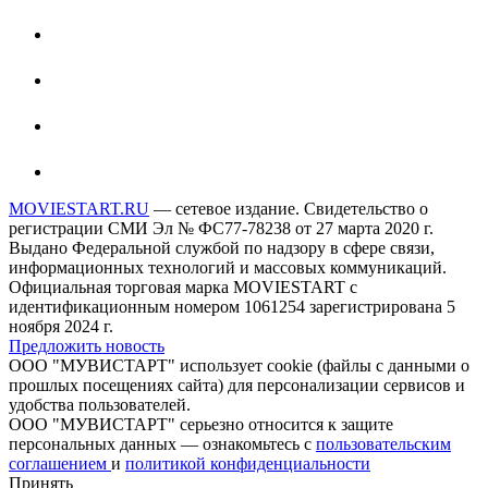
MOVIESTART.RU
— сетевое издание. Свидетельство о
регистрации СМИ Эл № ФС77-78238 от 27 марта 2020 г.
Выдано Федеральной службой по надзору в сфере связи,
информационных технологий и массовых коммуникаций.
Официальная торговая марка MOVIESTART с
идентификационным номером 1061254 зарегистрирована 5
ноября 2024 г.
Предложить новость
ООО "МУВИСТАРТ" использует cookie (файлы с данными о
прошлых посещениях сайта) для персонализации сервисов и
удобства пользователей.
ООО "МУВИСТАРТ" серьезно относится к защите
персональных данных — ознакомьтесь с
пользовательским
соглашением
и
политикой конфиденциальности
Принять