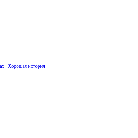
тах «Хорошая история»