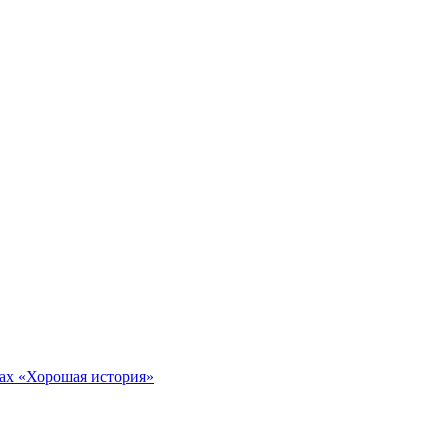
тах «Хорошая история»