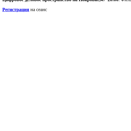
Регистрация
на сеанс