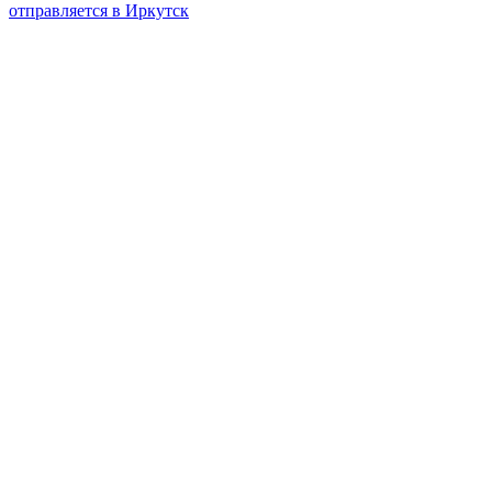
отправляется в Иркутск