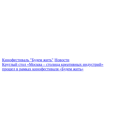
Кинофестиваль "Будем жить"
Новости
Круглый стол «Москва – столица креативных индустрий»
прошел в рамках кинофестиваля «Будем жить»