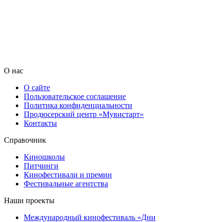
О нас
О сайте
Пользовательское соглашение
Политика конфиденциальности
Продюсерский центр «Мувистарт»
Контакты
Справочник
Киношколы
Питчинги
Кинофестивали и премии
Фестивальные агентства
Наши проекты
Международный кинофестиваль «Дни