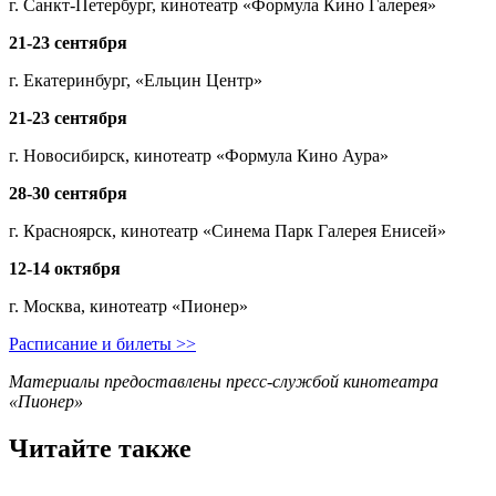
г. Санкт-Петербург, кинотеатр «Формула Кино Галерея»
21-23 сентября
г. Екатеринбург, «Ельцин Центр»
21-23 сентября
г. Новосибирск, кинотеатр «Формула Кино Аура»
28-30 сентября
г. Красноярск, кинотеатр «Синема Парк Галерея Енисей»
12-14 октября
г. Москва, кинотеатр «Пионер»
Расписание и билеты >>
Материалы предоставлены пресс-службой кинотеатра
«Пионер»
Читайте также