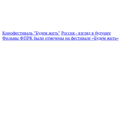
Кинофестиваль "Будем жить"
Россия - взгляд в будущее
Фильмы ФПРК были отмечены на фестивале «Будем жить»