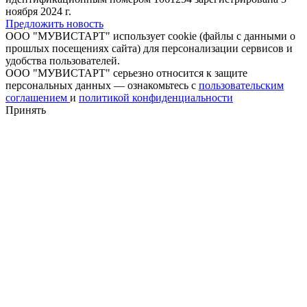
ноября 2024 г.
Предложить новость
ООО "МУВИСТАРТ" использует cookie (файлы с данными о
прошлых посещениях сайта) для персонализации сервисов и
удобства пользователей.
ООО "МУВИСТАРТ" серьезно относится к защите
персональных данных — ознакомьтесь с
пользовательским
соглашением
и
политикой конфиденциальности
Принять