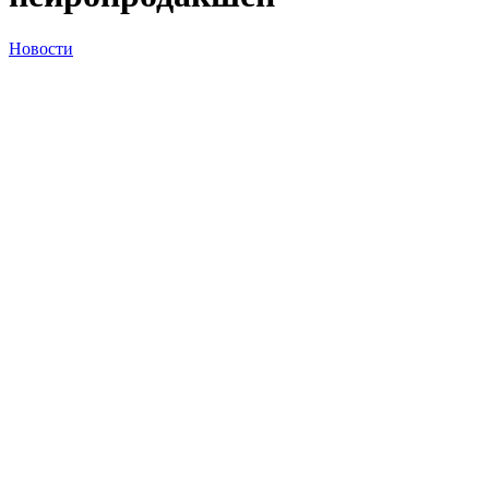
Новости