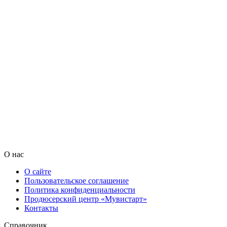
О нас
О сайте
Пользовательское соглашение
Политика конфиденциальности
Продюсерский центр «Мувистарт»
Контакты
Справочник