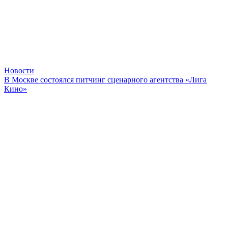
Новости
В Москве состоялся питчинг сценарного агентства «Лига
Кино»