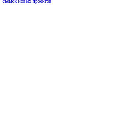
съемок новых проектов