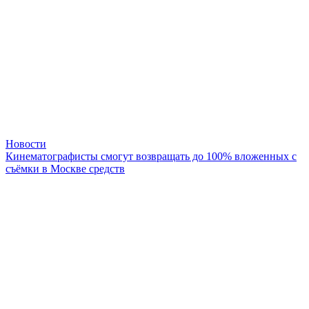
Новости
Кинематографисты смогут возвращать до 100% вложенных с
съёмки в Москве средств