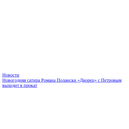
Новости
Новогодняя сатира Романа Полански «Дворец» с Петровым
выходит в прокат