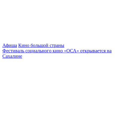
Афиша
Кино большой страны
Фестиваль социального кино «ОСА» открывается на
Сахалине