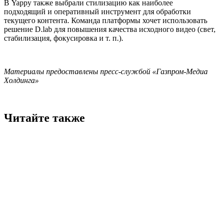
В Yappy также выбрали стилизацию как наиболее
подходящий и оперативный инструмент для обработки
текущего контента. Команда платформы хочет использовать
решение D.lab для повышения качества исходного видео (свет,
стабилизация, фокусировка и т. п.).
Материалы предоставлены пресс-службой «Газпром-Медиа
Холдинга»
Читайте также