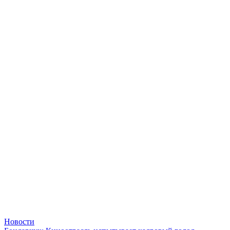
Новости