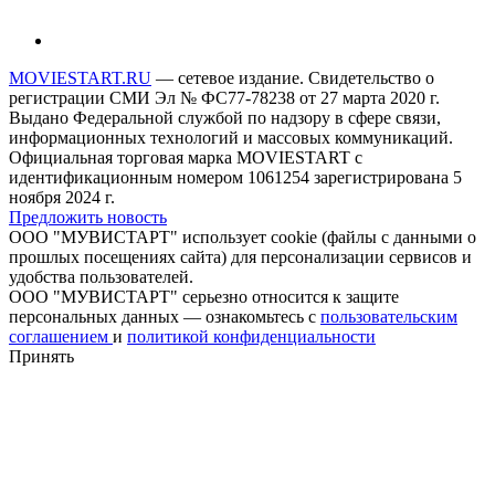
MOVIESTART.RU
— сетевое издание. Свидетельство о
регистрации СМИ Эл № ФС77-78238 от 27 марта 2020 г.
Выдано Федеральной службой по надзору в сфере связи,
информационных технологий и массовых коммуникаций.
Официальная торговая марка MOVIESTART с
идентификационным номером 1061254 зарегистрирована 5
ноября 2024 г.
Предложить новость
ООО "МУВИСТАРТ" использует cookie (файлы с данными о
прошлых посещениях сайта) для персонализации сервисов и
удобства пользователей.
ООО "МУВИСТАРТ" серьезно относится к защите
персональных данных — ознакомьтесь с
пользовательским
соглашением
и
политикой конфиденциальности
Принять