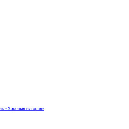
тах «Хорошая история»