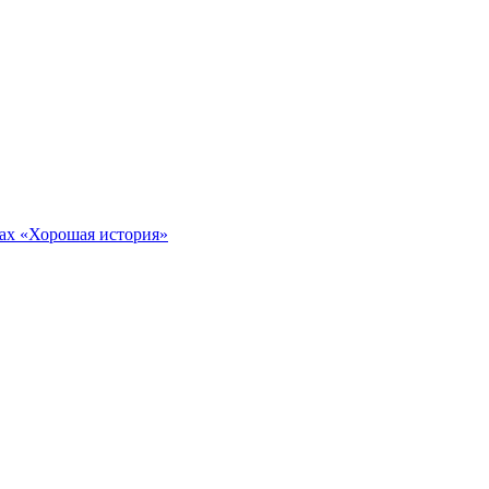
тах «Хорошая история»