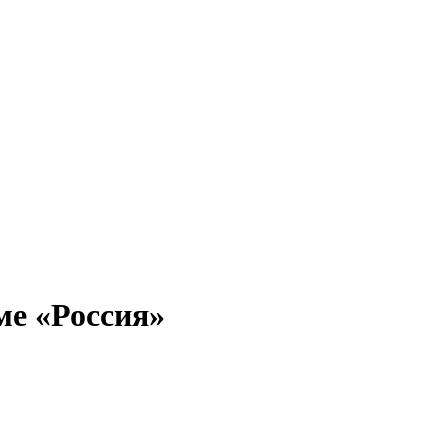
ме «Россия»