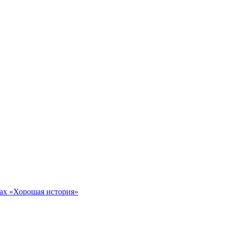
тах «Хорошая история»