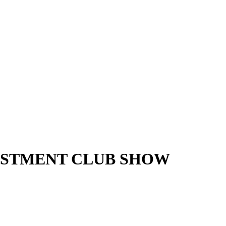
 INVESTMENT CLUB SHOW