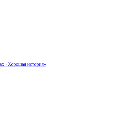
тах «Хорошая история»