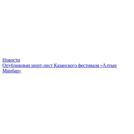
Новости
Опубликован шорт-лист Казанского фестиваля «Алтын
Минбар»