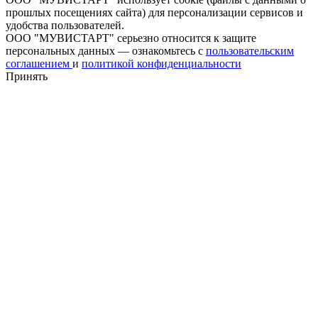
прошлых посещениях сайта) для персонализации сервисов и
удобства пользователей.
ООО "МУВИСТАРТ" серьезно относится к защите
персональных данных — ознакомьтесь с
пользовательским
соглашением
и
политикой конфиденциальности
Принять