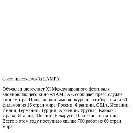
фото: пресс-служба LAMPA
Объявлен шорт-лист XI Международного фестиваля
вдохновляющего кино «ЛАМПА», сообщает пресс-служба
киносмотра. Полуфиналистами конкурсного отбора стали 60
фильмов из 16 стран мира: России, Франции, США, Испании,
Индии, Германии, Турции, Армении, Уругвая, Канады,
Ирана, Италии, Швеции, Беларуси, Пакистана и Латвии.
Всего в этом году поступило свыше 700 работ из 60 стран
мира.