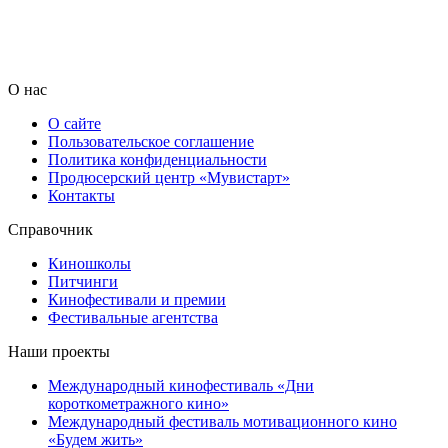
О нас
О сайте
Пользовательское соглашение
Политика конфиденциальности
Продюсерский центр «Мувистарт»
Контакты
Справочник
Киношколы
Питчинги
Кинофестивали и премии
Фестивальные агентства
Наши проекты
Международный кинофестиваль «Дни
короткометражного кино»
Международный фестиваль мотивационного кино
«Будем жить»