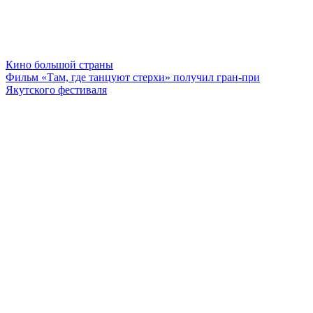
Кино большой страны
Фильм «Там, где танцуют стерхи» получил гран-при
Якутского фестиваля