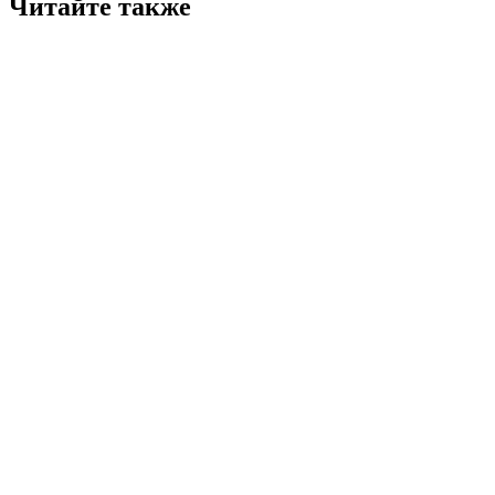
Читайте также