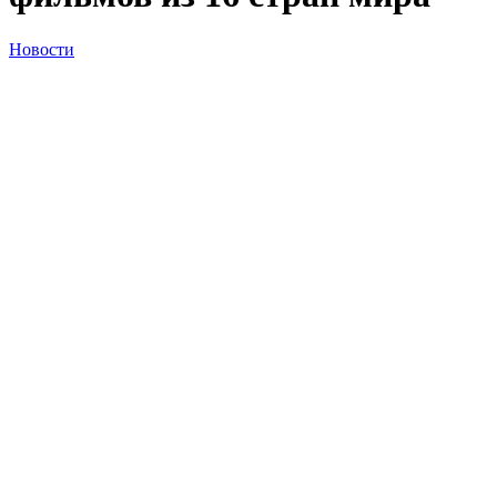
Новости