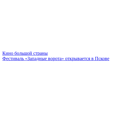
Кино большой страны
Фестиваль «Западные ворота» открывается в Пскове