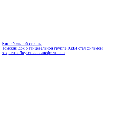
Кино большой страны
Томский док о танцевальной группе ЮДИ стал фильмом
закрытия Якутского кинофестиваля