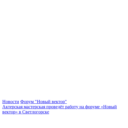
Новости
Форум "Новый вектор"
Актерская мастерская проведёт работу на форуме «Новый
вектор» в Светлогорске