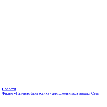
Новости
Фильм «Научная фантастика» для школьников вышел Сети