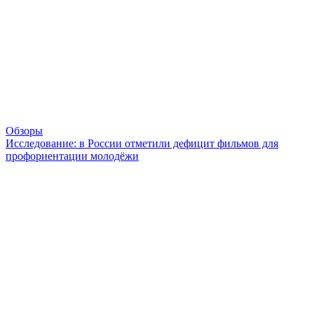
Обзоры
Исследование: в России отметили дефицит фильмов для
профориентации молодёжи