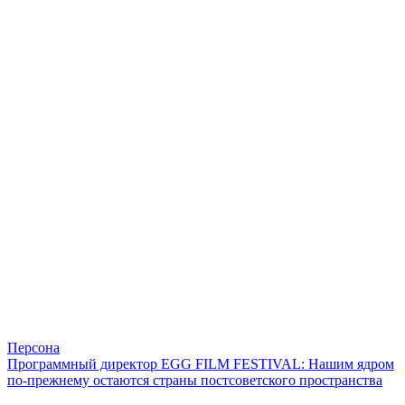
Персона
Программный директор EGG FILM FESTIVAL: Нашим ядром
по-прежнему остаются страны постсоветского пространства