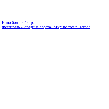
Кино большой страны
Фестиваль «Западные ворота» открывается в Пскове