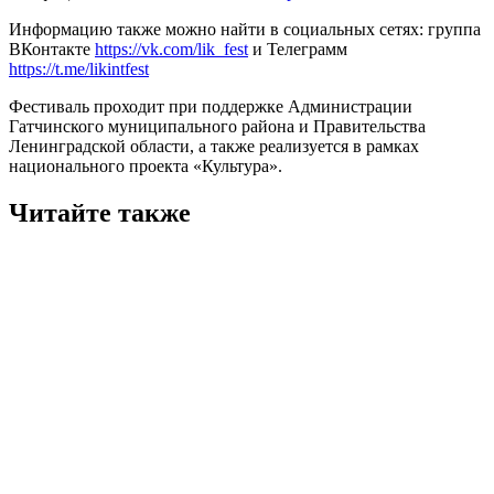
Информацию также можно найти в социальных сетях: группа
ВКонтакте
https://vk.com/lik_fest
и Телеграмм
https://t.me/likintfest
Фестиваль проходит при поддержке Администрации
Гатчинского муниципального района и Правительства
Ленинградской области, а также реализуется в рамках
национального проекта «Культура».
Читайте также