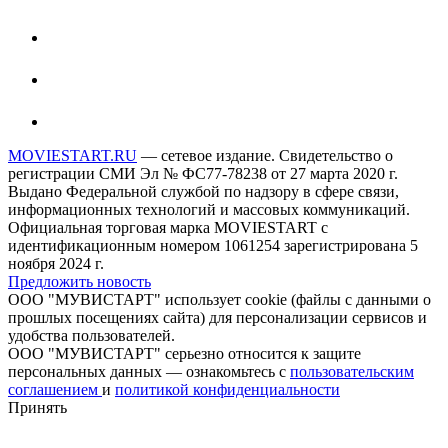
MOVIESTART.RU
— сетевое издание. Свидетельство о
регистрации СМИ Эл № ФС77-78238 от 27 марта 2020 г.
Выдано Федеральной службой по надзору в сфере связи,
информационных технологий и массовых коммуникаций.
Официальная торговая марка MOVIESTART с
идентификационным номером 1061254 зарегистрирована 5
ноября 2024 г.
Предложить новость
ООО "МУВИСТАРТ" использует cookie (файлы с данными о
прошлых посещениях сайта) для персонализации сервисов и
удобства пользователей.
ООО "МУВИСТАРТ" серьезно относится к защите
персональных данных — ознакомьтесь с
пользовательским
соглашением
и
политикой конфиденциальности
Принять