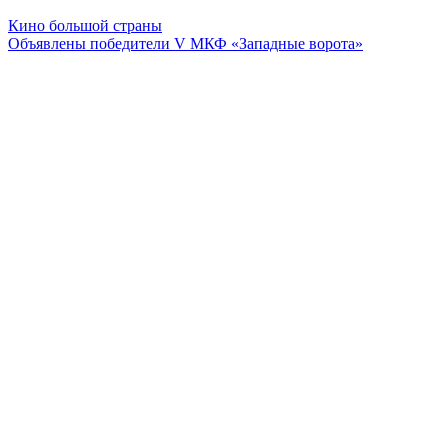
Кино большой страны
Объявлены победители V МКФ «Западные ворота»