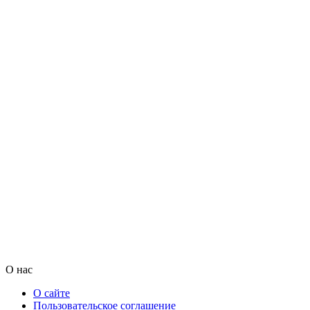
О нас
О сайте
Пользовательское соглашение