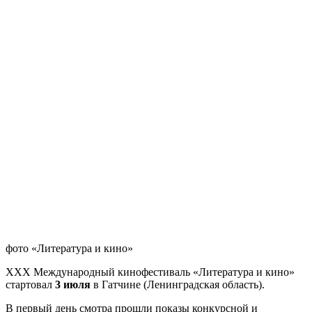
фото «Литература и кино»
ХХХ Международный кинофестиваль «Литература и кино»
стартовал
3 июля
в Гатчине (Ленинградская область).
В первый день смотра прошли показы конкурсной и