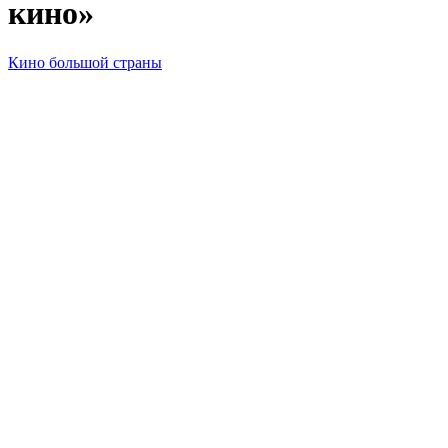
кино»
Кино большой страны