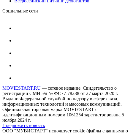
Всероссийский питчинг дебютантов
Социальные сети
MOVIESTART.RU
— сетевое издание. Свидетельство о
регистрации СМИ Эл № ФС77-78238 от 27 марта 2020 г.
Выдано Федеральной службой по надзору в сфере связи,
информационных технологий и массовых коммуникаций.
Официальная торговая марка MOVIESTART с
идентификационным номером 1061254 зарегистрирована 5
ноября 2024 г.
Предложить новость
ООО "МУВИСТАРТ" использует cookie (файлы с данными о