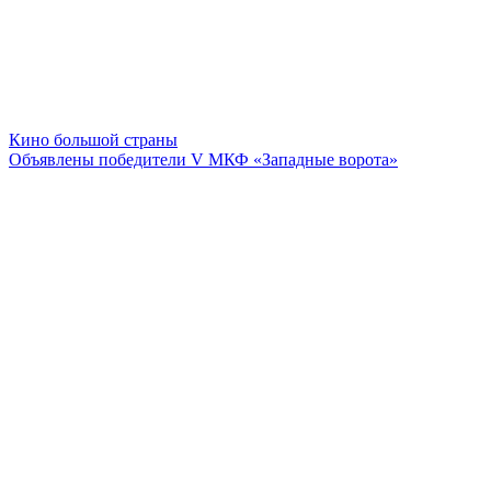
Кино большой страны
Объявлены победители V МКФ «Западные ворота»