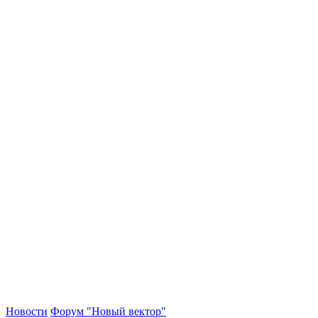
Новости
Форум "Новый вектор"