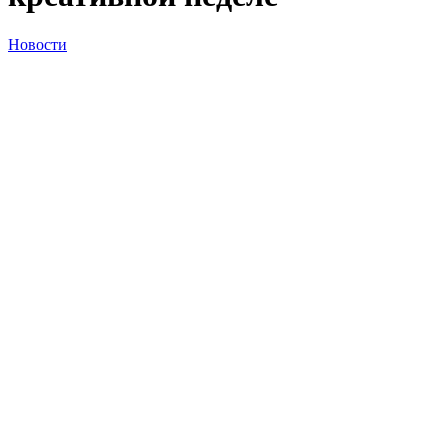
Новости