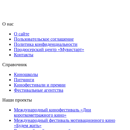
О нас
О сайте
Пользовательское соглашение
Политика конфиденциальности
Продюсерский центр «Мувистарт»
Контакты
Справочник
Киношколы
Питчинги
Кинофестивали и премии
Фестивальные агентства
Наши проекты
Международный кинофестиваль «Дни
короткометражного кино»
Международный фестиваль мотивационного кино
«Будем жить»