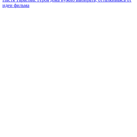
идеи фильма