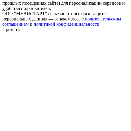
прошлых посещениях сайта) для персонализации сервисов и
удобства пользователей.
ООО "МУВИСТАРТ" серьезно относится к защите
персональных данных — ознакомьтесь с
пользовательским
соглашением
и
политикой конфиденциальности
Принять