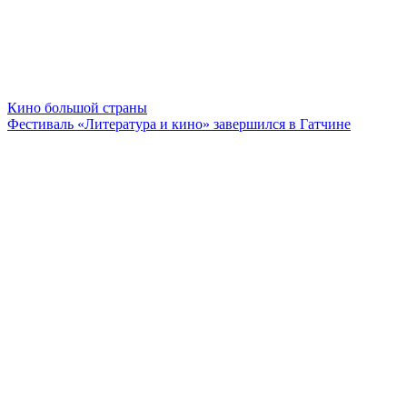
Кино большой страны
Фестиваль «Литература и кино» завершился в Гатчине