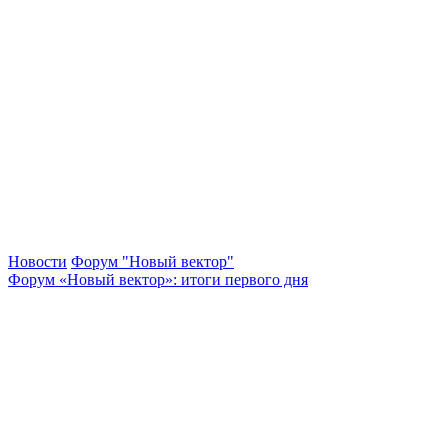
Новости
Форум "Новый вектор"
Форум «Новый вектор»: итоги первого дня