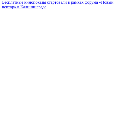
Бесплатные кинопоказы стартовали в рамках форума «Новый
вектор» в Калининграде