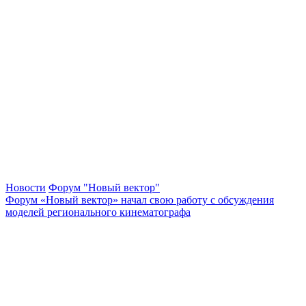
Новости
Форум "Новый вектор"
Форум «Новый вектор» начал свою работу с обсуждения
моделей регионального кинематографа