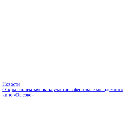
Новости
Открыт прием заявок на участие в фестивале молодежного
кино «Высоко»