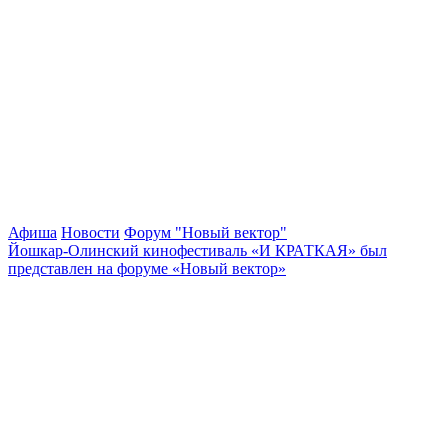
Афиша
Новости
Форум "Новый вектор"
Йошкар-Олинский кинофестиваль «И КРАТКАЯ» был
представлен на форуме «Новый вектор»