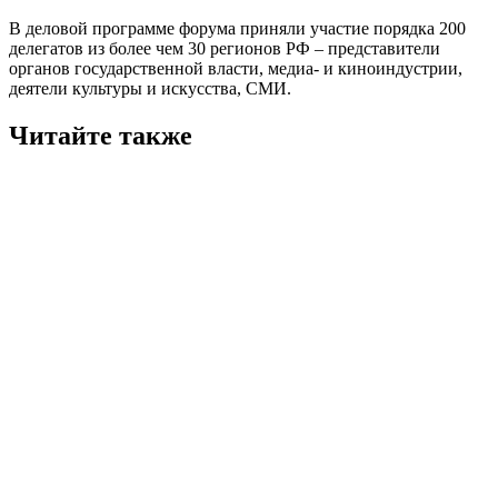
В деловой программе форума приняли участие порядка 200
делегатов из более чем 30 регионов РФ – представители
органов государственной власти, медиа- и киноиндустрии,
деятели культуры и искусства, СМИ.
Читайте также