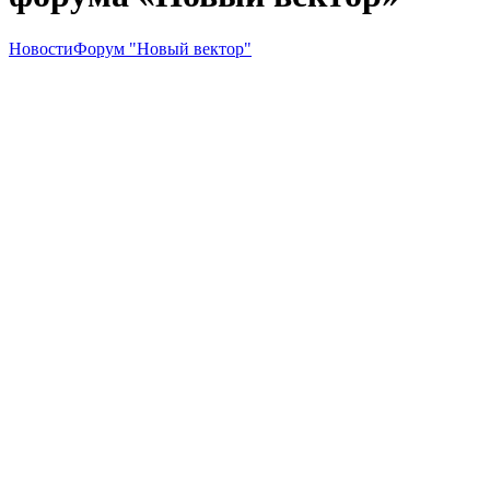
Новости
Форум "Новый вектор"