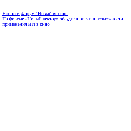
Новости
Форум "Новый вектор"
На форуме «Новый вектор» обсудили риски и возможности
применения ИИ в кино