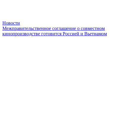
Новости
Межправительственное соглашение о совместном
кинопроизводстве готовится Россией и Вьетнамом