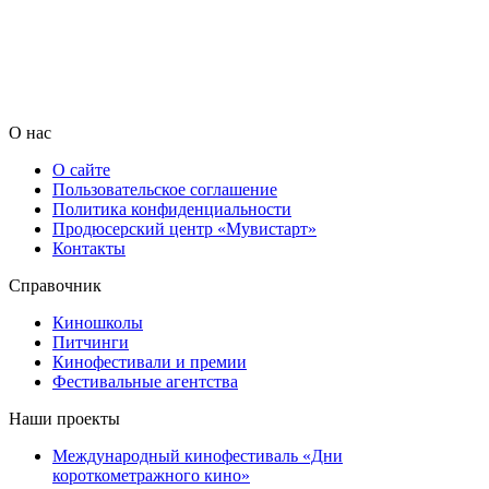
О нас
О сайте
Пользовательское соглашение
Политика конфиденциальности
Продюсерский центр «Мувистарт»
Контакты
Справочник
Киношколы
Питчинги
Кинофестивали и премии
Фестивальные агентства
Наши проекты
Международный кинофестиваль «Дни
короткометражного кино»