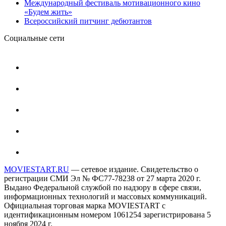
Международный фестиваль мотивационного кино
«Будем жить»
Всероссийский питчинг дебютантов
Социальные сети
MOVIESTART.RU
— сетевое издание. Свидетельство о
регистрации СМИ Эл № ФС77-78238 от 27 марта 2020 г.
Выдано Федеральной службой по надзору в сфере связи,
информационных технологий и массовых коммуникаций.
Официальная торговая марка MOVIESTART с
идентификационным номером 1061254 зарегистрирована 5
ноября 2024 г.