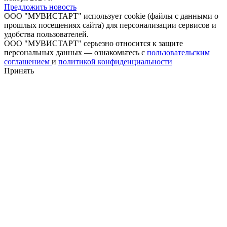
Предложить новость
ООО "МУВИСТАРТ" использует cookie (файлы с данными о
прошлых посещениях сайта) для персонализации сервисов и
удобства пользователей.
ООО "МУВИСТАРТ" серьезно относится к защите
персональных данных — ознакомьтесь с
пользовательским
соглашением
и
политикой конфиденциальности
Принять