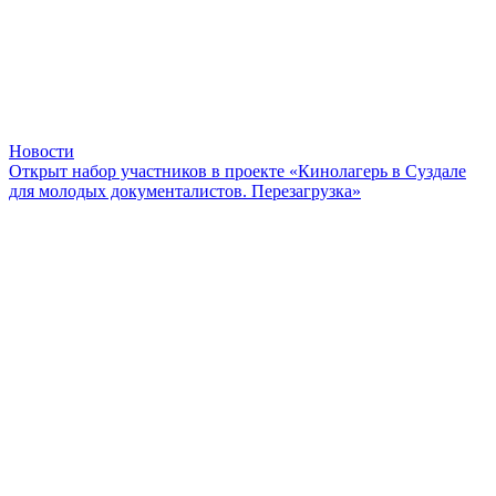
Новости
Открыт набор участников в проекте «Кинолагерь в Суздале
для молодых документалистов. Перезагрузка»