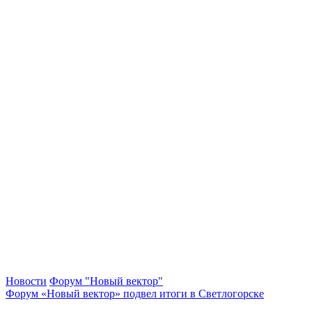
Новости
Форум "Новый вектор"
Форум «Новый вектор» подвел итоги в Светлогорске