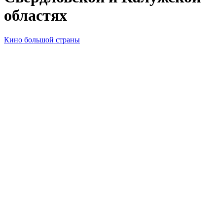
областях
Кино большой страны