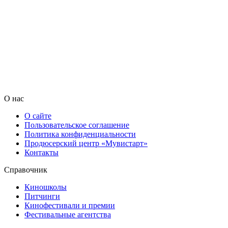
О нас
О сайте
Пользовательское соглашение
Политика конфиденциальности
Продюсерский центр «Мувистарт»
Контакты
Справочник
Киношколы
Питчинги
Кинофестивали и премии
Фестивальные агентства