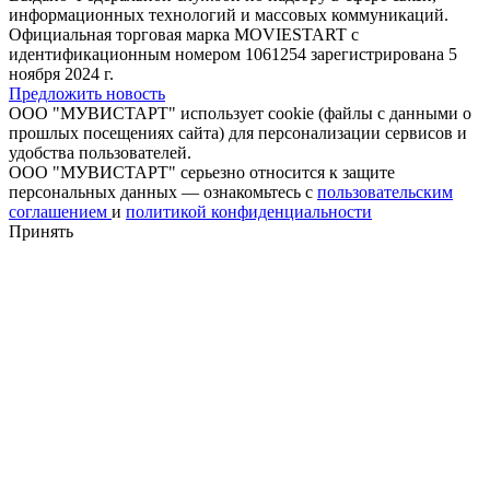
информационных технологий и массовых коммуникаций.
Официальная торговая марка MOVIESTART с
идентификационным номером 1061254 зарегистрирована 5
ноября 2024 г.
Предложить новость
ООО "МУВИСТАРТ" использует cookie (файлы с данными о
прошлых посещениях сайта) для персонализации сервисов и
удобства пользователей.
ООО "МУВИСТАРТ" серьезно относится к защите
персональных данных — ознакомьтесь с
пользовательским
соглашением
и
политикой конфиденциальности
Принять