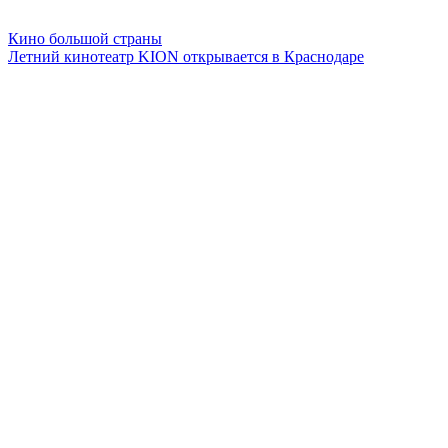
Кино большой страны
Летний кинотеатр KION открывается в Краснодаре