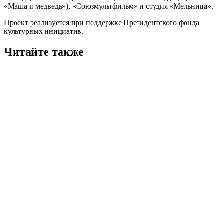
«Маша и медведь»), «Союзмультфильм» и студия «Мельница».
Проект реализуется при поддержке Президентского фонда
культурных инициатив.
Читайте также