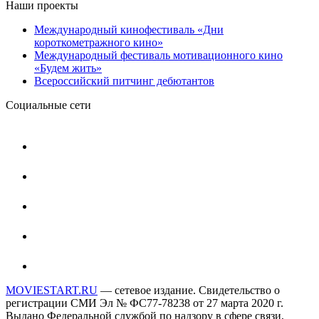
Наши проекты
Международный кинофестиваль «Дни
короткометражного кино»
Международный фестиваль мотивационного кино
«Будем жить»
Всероссийский питчинг дебютантов
Социальные сети
MOVIESTART.RU
— сетевое издание. Свидетельство о
регистрации СМИ Эл № ФС77-78238 от 27 марта 2020 г.
Выдано Федеральной службой по надзору в сфере связи,