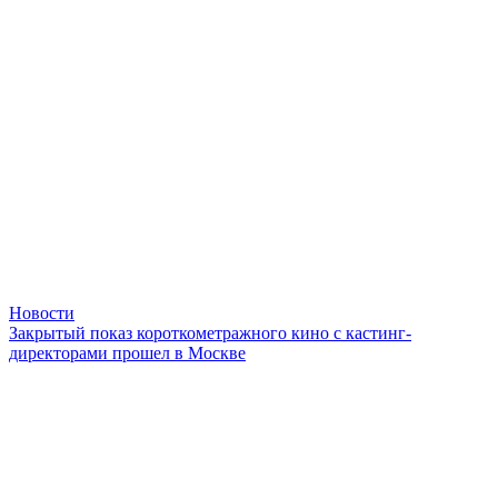
Новости
Закрытый показ короткометражного кино с кастинг-
директорами прошел в Москве