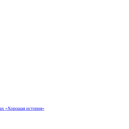
тах «Хорошая история»