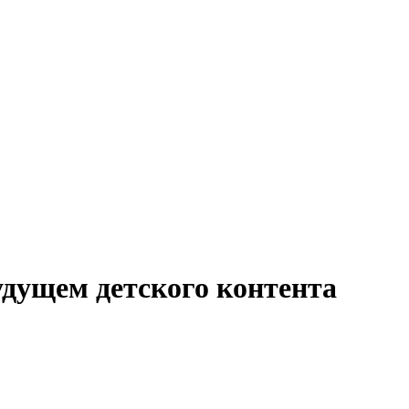
дущем детского контента