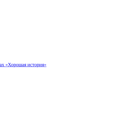
тах «Хорошая история»