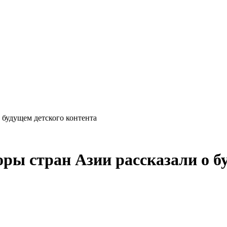
 будущем детского контента
ы стран Азии рассказали о бу