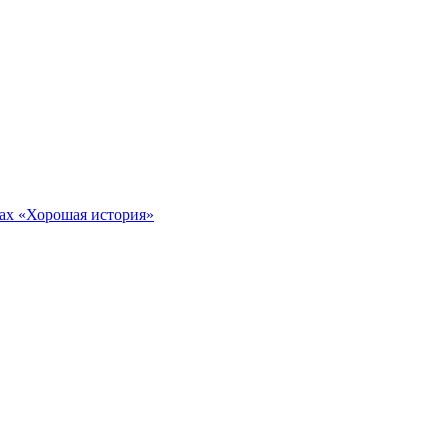
тах «Хорошая история»