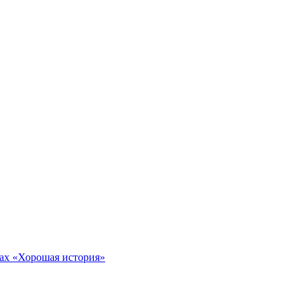
тах «Хорошая история»