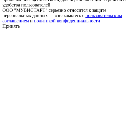
удобства пользователей.
ООО "МУВИСТАРТ" серьезно относится к защите
персональных данных — ознакомьтесь с
пользовательским
соглашением
и
политикой конфиденциальности
Принять