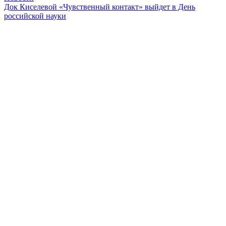
Док Киселевой «Чувственный контакт» выйдет в День
российской науки