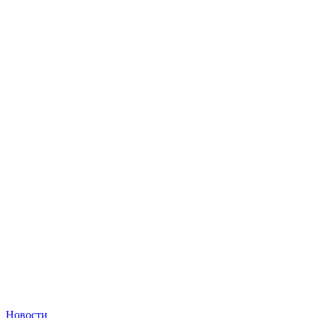
Новости