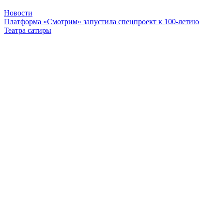
Новости
Платформа «Смотрим» запустила спецпроект к 100-летию
Театра сатиры