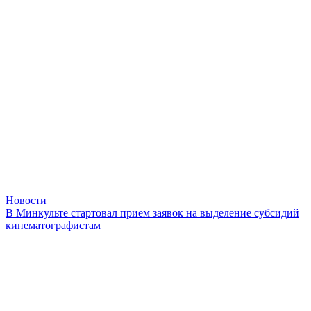
Новости
В Минкульте стартовал прием заявок на выделение субсидий
кинематографистам