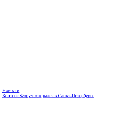
Новости
Контент Форум открылся в Санкт-Петербурге