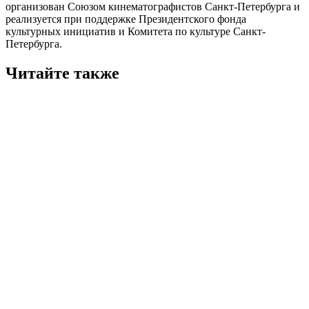
организован Союзом кинематографистов Санкт-Петербурга и
реализуется при поддержке Президентского фонда
культурных инициатив и Комитета по культуре Санкт-
Петербурга.
Читайте также