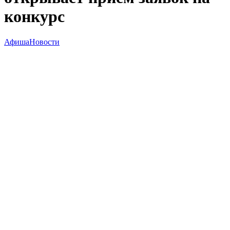
конкурс
Афиша
Новости