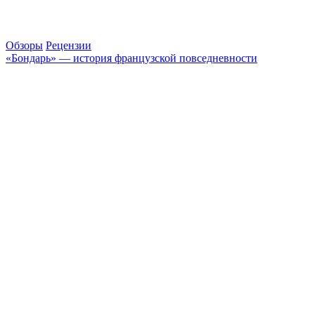
Обзоры
Рецензии
«Бондарь» — история французской повседневности