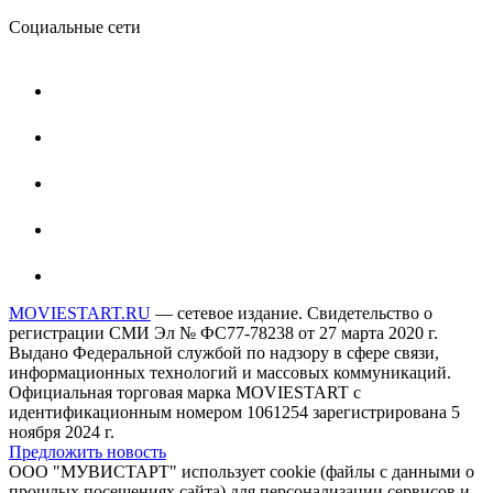
Социальные сети
MOVIESTART.RU
— сетевое издание. Свидетельство о
регистрации СМИ Эл № ФС77-78238 от 27 марта 2020 г.
Выдано Федеральной службой по надзору в сфере связи,
информационных технологий и массовых коммуникаций.
Официальная торговая марка MOVIESTART с
идентификационным номером 1061254 зарегистрирована 5
ноября 2024 г.
Предложить новость
ООО "МУВИСТАРТ" использует cookie (файлы с данными о
прошлых посещениях сайта) для персонализации сервисов и