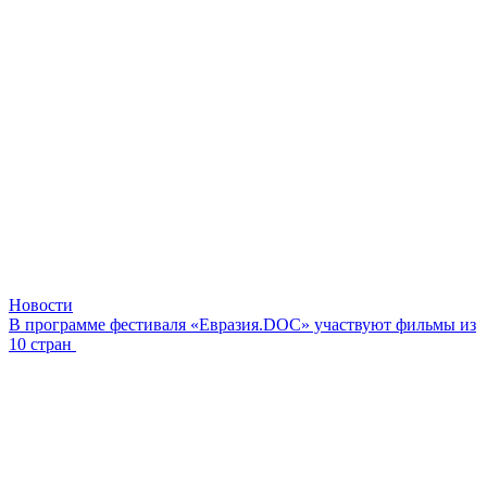
Новости
В программе фестиваля «Евразия.DOC» участвуют фильмы из
10 стран