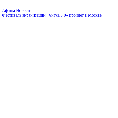
Афиша
Новости
Фестиваль экранизаций «Читка 3.0» пройдет в Москве