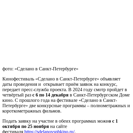
фото: «Сделано в Санкт-Петербурге»
Кинофестиваль «Сделано в Санкт-Петербурге» объявляет
даты проведения и открывает приём заявок на конкурс,
передает пресс-служба проекта. В 2024 году смотр пройдет в
четвёртый раз
с 6 по 14 декабря
в Санкт-Петербургском Доме
кино. С прошлого года на фестивале «Сделано в Санкт-
Петербурге» две конкурсные программы – полнометражных и
короткометражных фильмов.
Подать заявку на участие в обеих программах можн
о с 1
октября по 25 ноября
на сайте
фестиваля
https://sdelanovspbkino.ru/
.