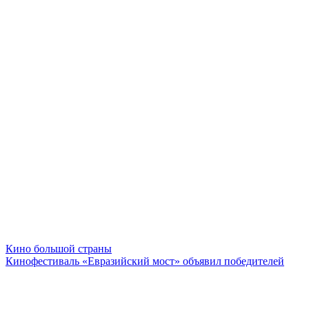
Кино большой страны
Кинофестиваль «Евразийский мост» объявил победителей