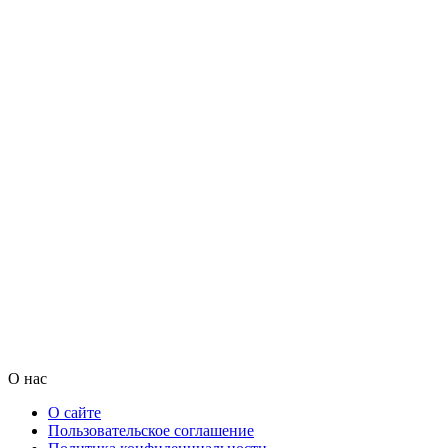
О нас
О сайте
Пользовательское соглашение