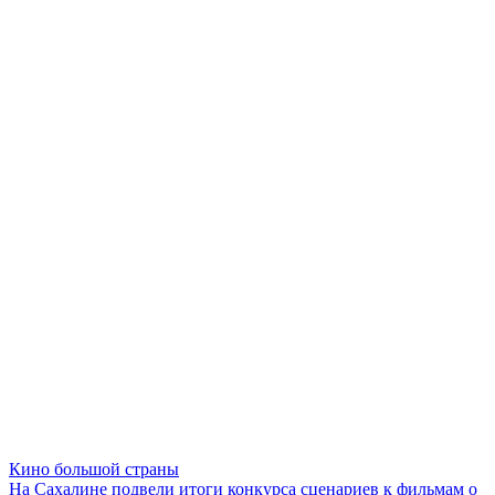
Кино большой страны
На Сахалине подвели итоги конкурса сценариев к фильмам о