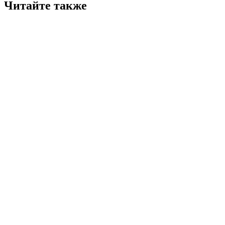
Читайте также