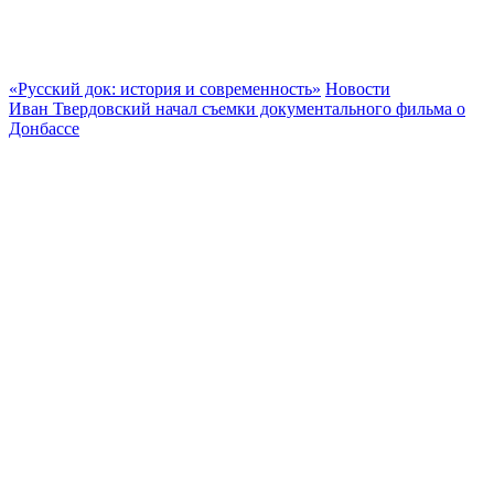
«Русский док: история и современность»
Новости
Иван Твердовский начал съемки документального фильма о
Донбассе