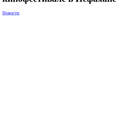
Новости