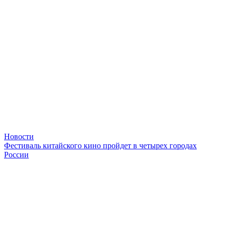
Новости
Фестиваль китайского кино пройдет в четырех городах
России