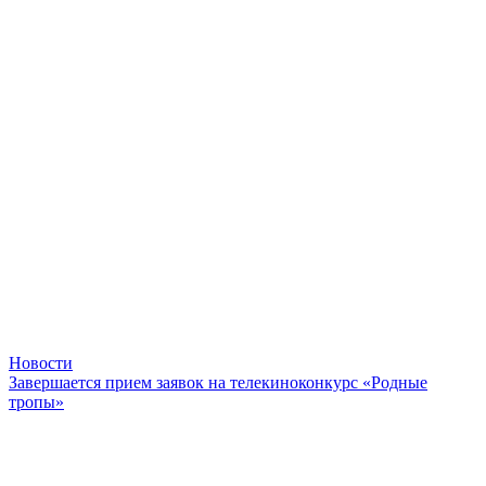
Новости
Завершается прием заявок на телекиноконкурс «Родные
тропы»