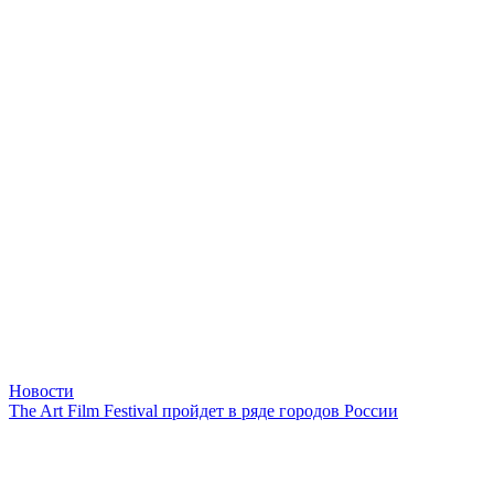
Новости
The Art Film Festival пройдет в ряде городов России