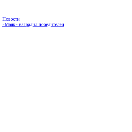
Новости
«Маяк» наградил победителей