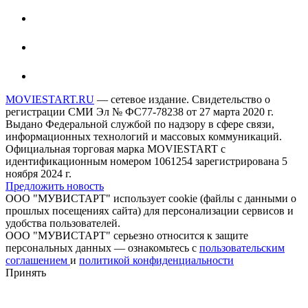
MOVIESTART.RU
— сетевое издание. Свидетельство о
регистрации СМИ Эл № ФС77-78238 от 27 марта 2020 г.
Выдано Федеральной службой по надзору в сфере связи,
информационных технологий и массовых коммуникаций.
Официальная торговая марка MOVIESTART с
идентификационным номером 1061254 зарегистрирована 5
ноября 2024 г.
Предложить новость
ООО "МУВИСТАРТ" использует cookie (файлы с данными о
прошлых посещениях сайта) для персонализации сервисов и
удобства пользователей.
ООО "МУВИСТАРТ" серьезно относится к защите
персональных данных — ознакомьтесь с
пользовательским
соглашением
и
политикой конфиденциальности
Принять