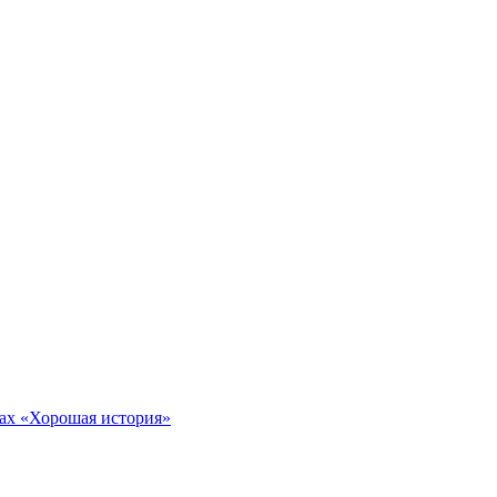
тах «Хорошая история»