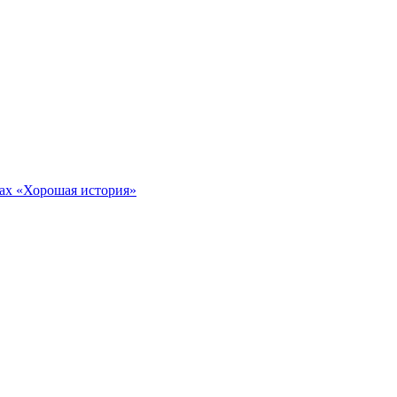
тах «Хорошая история»