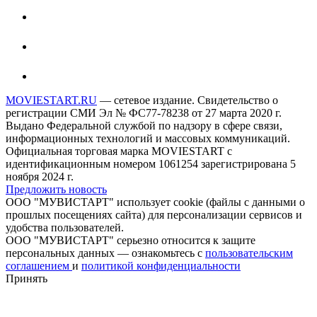
MOVIESTART.RU
— сетевое издание. Свидетельство о
регистрации СМИ Эл № ФС77-78238 от 27 марта 2020 г.
Выдано Федеральной службой по надзору в сфере связи,
информационных технологий и массовых коммуникаций.
Официальная торговая марка MOVIESTART с
идентификационным номером 1061254 зарегистрирована 5
ноября 2024 г.
Предложить новость
ООО "МУВИСТАРТ" использует cookie (файлы с данными о
прошлых посещениях сайта) для персонализации сервисов и
удобства пользователей.
ООО "МУВИСТАРТ" серьезно относится к защите
персональных данных — ознакомьтесь с
пользовательским
соглашением
и
политикой конфиденциальности
Принять