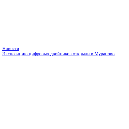
Новости
Экспозицию цифровых двойников открыли в Мураново