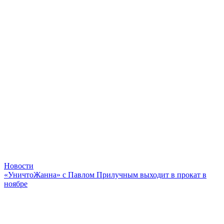
Новости
«УничтоЖанна» с Павлом Прилучным выходит в прокат в
ноябре