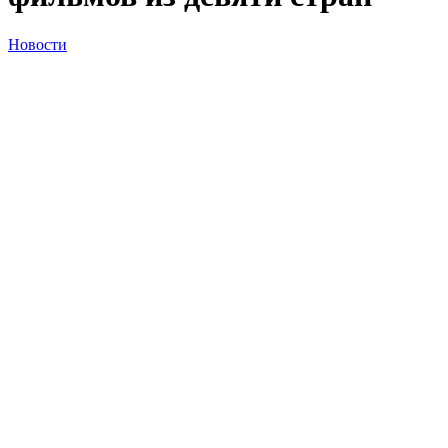
Новости