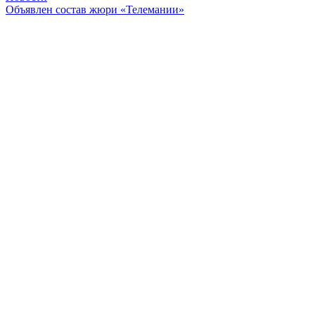
Объявлен состав жюри «Телемании»