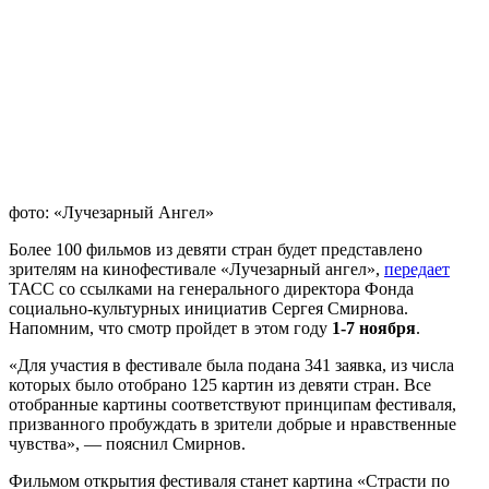
фото: «Лучезарный Ангел»
Более 100 фильмов из девяти стран будет представлено
зрителям на кинофестивале «Лучезарный ангел»,
передает
ТАСС со ссылками на генерального директора Фонда
социально-культурных инициатив Сергея Смирнова.
Напомним, что смотр пройдет в этом году
1-7 ноября
.
«Для участия в фестивале была подана 341 заявка, из числа
которых было отобрано 125 картин из девяти стран. Все
отобранные картины соответствуют принципам фестиваля,
призванного пробуждать в зрители добрые и нравственные
чувства», — пояснил Смирнов.
Фильмом открытия фестиваля станет картина «Страсти по