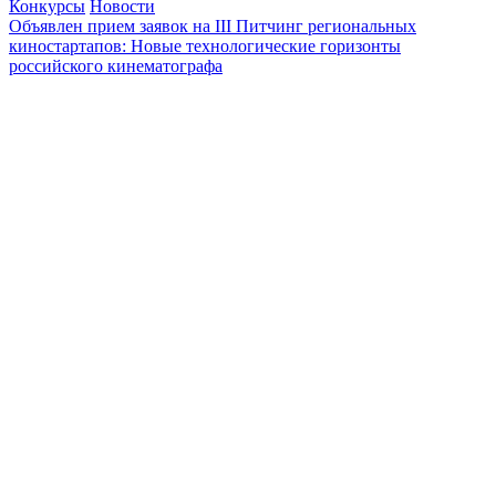
Конкурсы
Новости
Объявлен прием заявок на III Питчинг региональных
киностартапов: Новые технологические горизонты
российского кинематографа