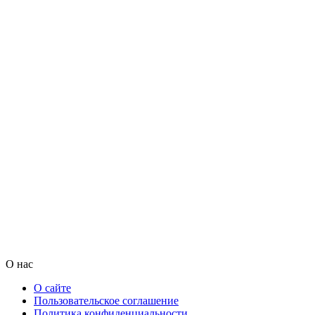
О нас
О сайте
Пользовательское соглашение
Политика конфиденциальности