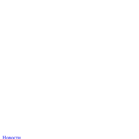
Новости