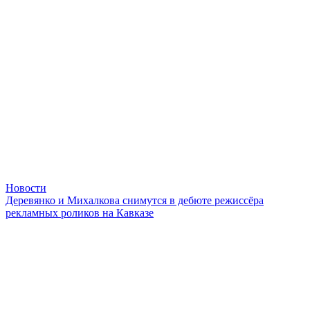
Новости
Деревянко и Михалкова снимутся в дебюте режиссёра
рекламных роликов на Кавказе