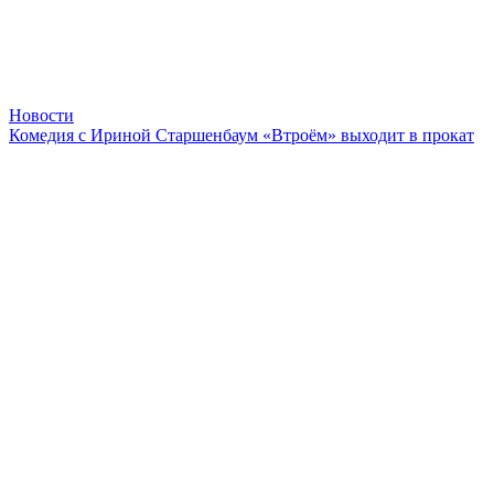
Новости
Комедия с Ириной Старшенбаум «Втроём» выходит в прокат