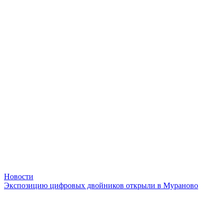
Новости
Экспозицию цифровых двойников открыли в Мураново