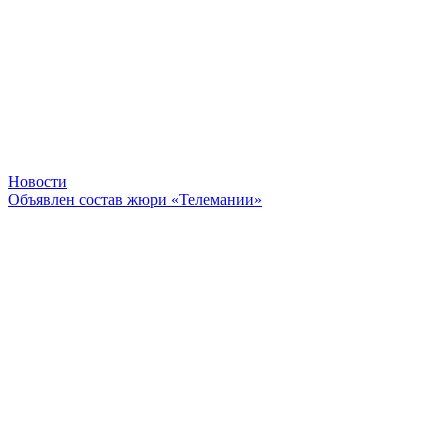
Новости
Объявлен состав жюри «Телемании»