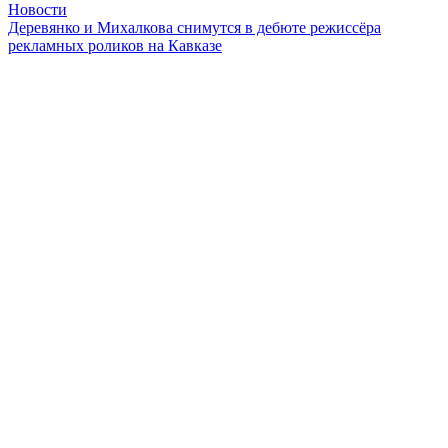
Новости
Деревянко и Михалкова снимутся в дебюте режиссёра
рекламных роликов на Кавказе