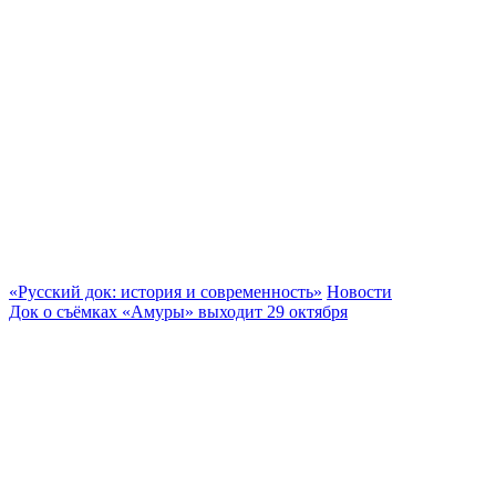
«Русский док: история и современность»
Новости
Док о съёмках «Амуры» выходит 29 октября