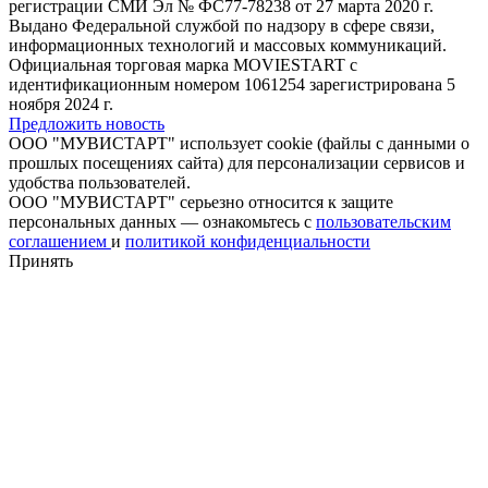
регистрации СМИ Эл № ФС77-78238 от 27 марта 2020 г.
Выдано Федеральной службой по надзору в сфере связи,
информационных технологий и массовых коммуникаций.
Официальная торговая марка MOVIESTART с
идентификационным номером 1061254 зарегистрирована 5
ноября 2024 г.
Предложить новость
ООО "МУВИСТАРТ" использует cookie (файлы с данными о
прошлых посещениях сайта) для персонализации сервисов и
удобства пользователей.
ООО "МУВИСТАРТ" серьезно относится к защите
персональных данных — ознакомьтесь с
пользовательским
соглашением
и
политикой конфиденциальности
Принять