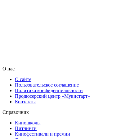
О нас
О сайте
Пользовательское соглашение
Политика конфиденциальности
Продюсерский центр «Мувистарт»
Контакты
Справочник
Киношколы
Питчинги
Кинофестивали и премии