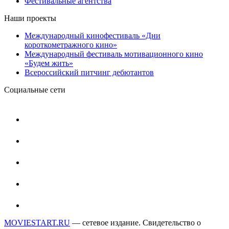
Фестивальные агентства
Наши проекты
Международный кинофестиваль «Дни
короткометражного кино»
Международный фестиваль мотивационного кино
«Будем жить»
Всероссийский питчинг дебютантов
Социальные сети
MOVIESTART.RU
— сетевое издание. Свидетельство о