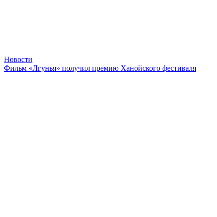
Новости
Фильм «Лгунья» получил премию Ханойского фестиваля