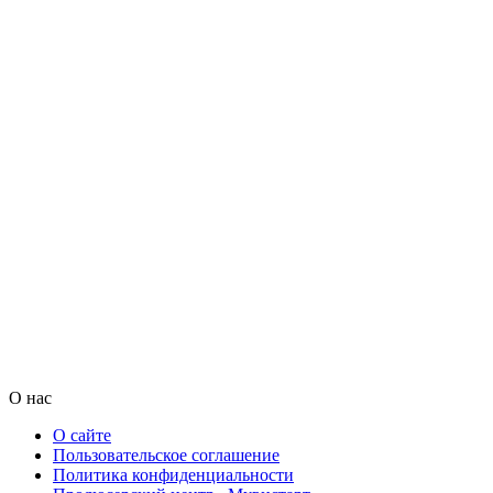
О нас
О сайте
Пользовательское соглашение
Политика конфиденциальности