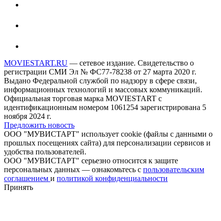
MOVIESTART.RU
— сетевое издание. Свидетельство о
регистрации СМИ Эл № ФС77-78238 от 27 марта 2020 г.
Выдано Федеральной службой по надзору в сфере связи,
информационных технологий и массовых коммуникаций.
Официальная торговая марка MOVIESTART с
идентификационным номером 1061254 зарегистрирована 5
ноября 2024 г.
Предложить новость
ООО "МУВИСТАРТ" использует cookie (файлы с данными о
прошлых посещениях сайта) для персонализации сервисов и
удобства пользователей.
ООО "МУВИСТАРТ" серьезно относится к защите
персональных данных — ознакомьтесь с
пользовательским
соглашением
и
политикой конфиденциальности
Принять