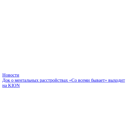
Новости
Док о ментальных расстройствах «Со всеми бывает» выходит
на KION