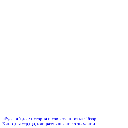
«Русский док: история и современность»
Обзоры
Кино для сердца, или размышление о значении