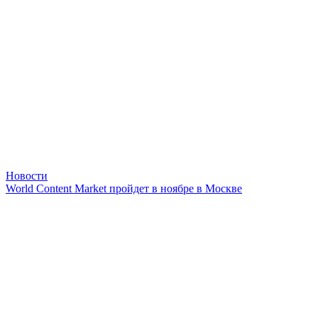
Новости
World Content Market пройдет в ноябре в Москве