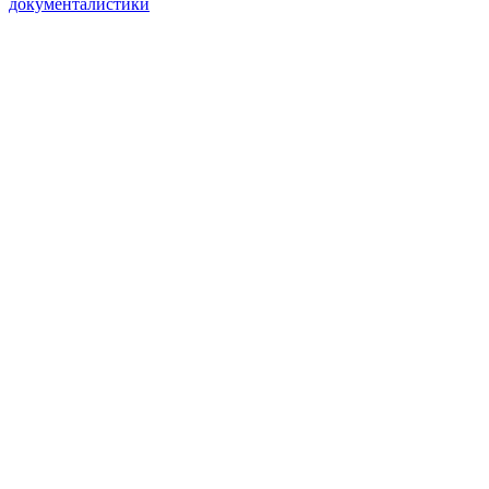
документалистики