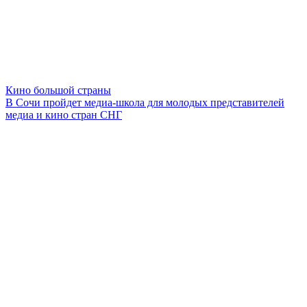
Кино большой страны
В Сочи пройдет медиа-школа для молодых представителей
медиа и кино стран СНГ