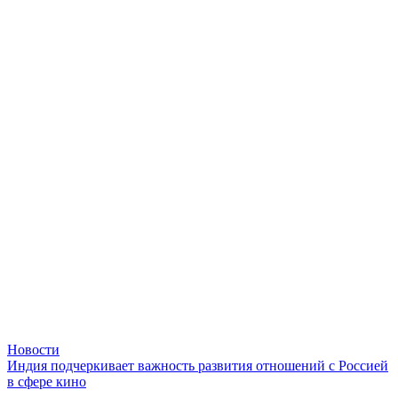
Новости
Индия подчеркивает важность развития отношений с Россией
в сфере кино