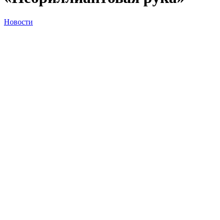
Новости