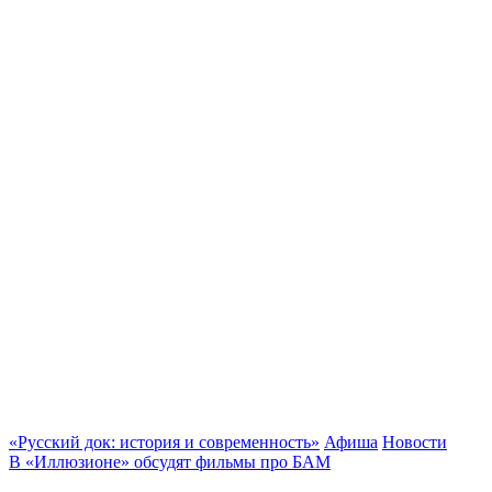
«Русский док: история и современность»
Афиша
Новости
В «Иллюзионе» обсудят фильмы про БАМ