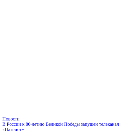
Новости
В России к 80-летию Великой Победы запущен телеканал
«Патриот»