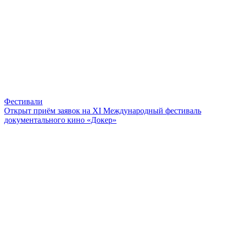
Фестивали
Открыт приём заявок на XI Международный фестиваль
документального кино «Докер»