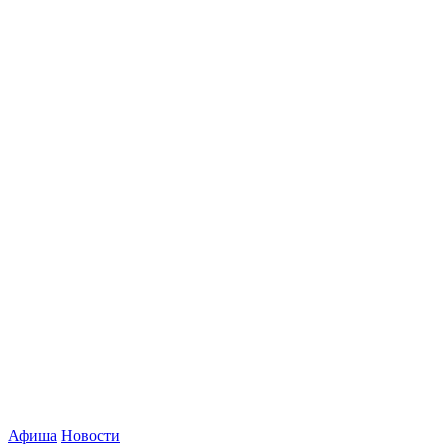
Афиша
Новости