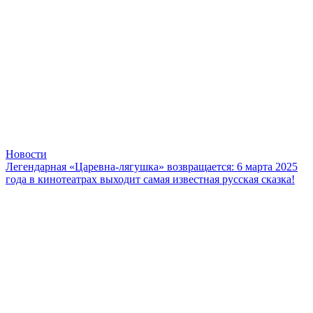
Новости
Легендарная «Царевна-лягушка» возвращается: 6 марта 2025
года в кинотеатрах выходит самая известная русская сказка!