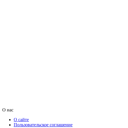
О нас
О сайте
Пользовательское соглашение