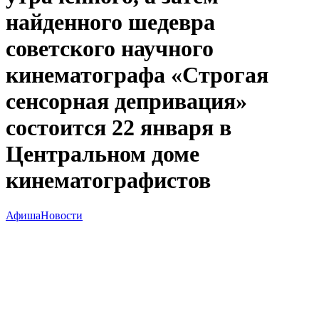
найденного шедевра
советского научного
кинематографа «Строгая
сенсорная депривация»
состоится 22 января в
Центральном доме
кинематографистов
Афиша
Новости