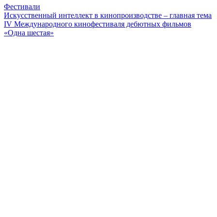
Фестивали
Искусственный интеллект в кинопроизводстве – главная тема
IV Международного кинофестиваля дебютных фильмов
«Одна шестая»