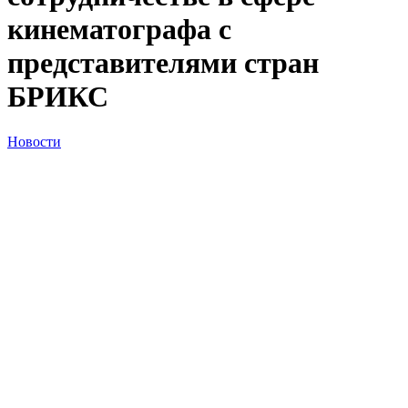
кинематографа с
представителями стран
БРИКС
Новости