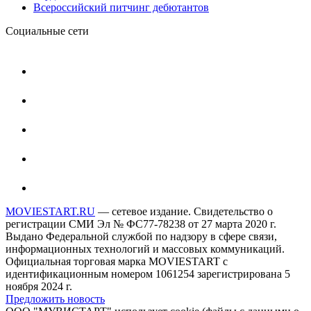
Всероссийский питчинг дебютантов
Социальные сети
MOVIESTART.RU
— сетевое издание. Свидетельство о
регистрации СМИ Эл № ФС77-78238 от 27 марта 2020 г.
Выдано Федеральной службой по надзору в сфере связи,
информационных технологий и массовых коммуникаций.
Официальная торговая марка MOVIESTART с
идентификационным номером 1061254 зарегистрирована 5
ноября 2024 г.
Предложить новость