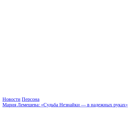
Новости
Персона
Мария Лемешева: «Судьба Незнайки — в надежных руках»