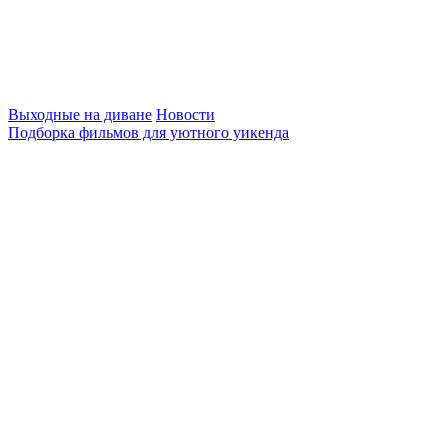
Выходные на диване
Новости
Подборка фильмов для уютного уикенда