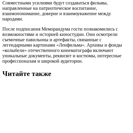
Совместными усилиями будут создаваться фильмы,
направленные на патриотическое воспитание,
взаимопонимание, доверие и взаимоуважение между
народами.
После подписания Меморандума гости познакомились с
возможностями и историей киностудии. Они осмотрели
съемочные павильоны и артефакты, связанные с
легендарными картинами «Ленфильма». Архивы и фонды
«колыбели» отечественного кинематографа включают
уникальные документы, реквизит и костюмы, интересные
профессионалам и широкой аудитории.
Читайте также