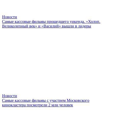
Новости
Самые кассовые фильмы прошедшего уикенда. «Холоп.
Великолепный век» и «Василий» вышли в лидеры
Новости
Самые кассовые фильмы с участием Московского
кинокластера посмотрели 2 млн человек