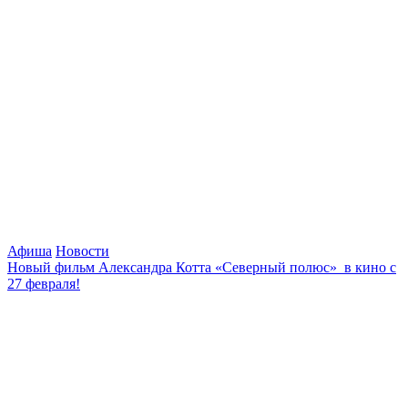
Афиша
Новости
Новый фильм Александра Котта «Северный полюс» в кино с
27 февраля!