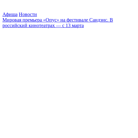
Афиша
Новости
Мировая премьера «Опус» на фестивале Сандэнс. В
российский кинотеатрах — с 13 марта