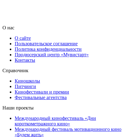
О нас
О сайте
Пользовательское соглашение
Политика конфиденциальности
Продюсерский центр «Мувистарт»
Контакты
Справочник
Киношколы
Питчинги
Кинофестивали и премии
Фестивальные агентства
Наши проекты
Международный кинофестиваль «Дни
короткометражного кино»
Международный фестиваль мотивационного кино
«Будем жить»