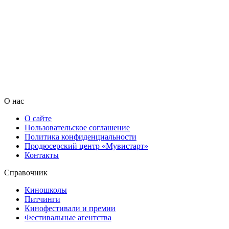
О нас
О сайте
Пользовательское соглашение
Политика конфиденциальности
Продюсерский центр «Мувистарт»
Контакты
Справочник
Киношколы
Питчинги
Кинофестивали и премии
Фестивальные агентства