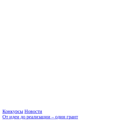
Конкурсы
Новости
От идеи до реализации – один грант