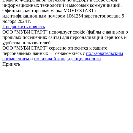
информационных технологий и массовых коммуникаций.
Официальная торговая марка MOVIESTART с
идентификационным номером 1061254 зарегистрирована 5
ноября 2024 г.
Предложить новость
ООО "МУВИСТАРТ" использует cookie (файлы с данными о
прошлых посещениях сайта) для персонализации сервисов и
удобства пользователей.
ООО "МУВИСТАРТ" серьезно относится к защите
персональных данных — ознакомьтесь с
пользовательским
соглашением
и
политикой конфиденциальности
Принять