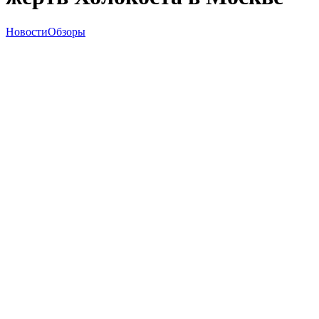
Новости
Обзоры