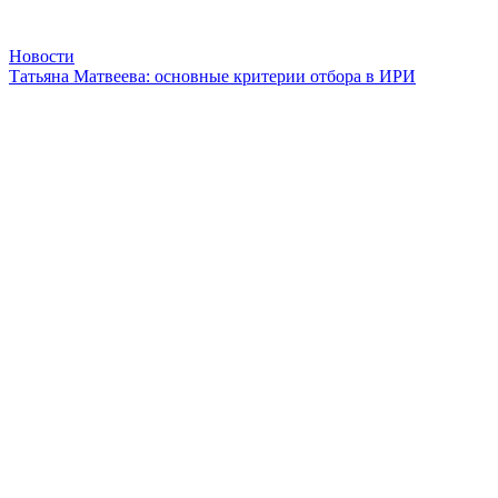
Новости
Татьяна Матвеева: основные критерии отбора в ИРИ