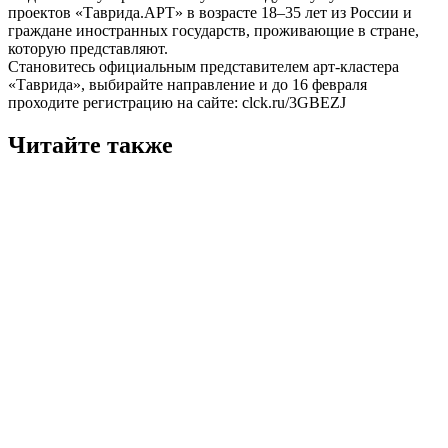
проектов «Таврида.АРТ» в возрасте 18–35 лет из России и
граждане иностранных государств, проживающие в стране,
которую представляют.
Cтановитесь официальным представителем арт-кластера
«Таврида», выбирайте направление и до 16 февраля
проходите регистрацию на сайте: clck.ru/3GBEZJ
Читайте также