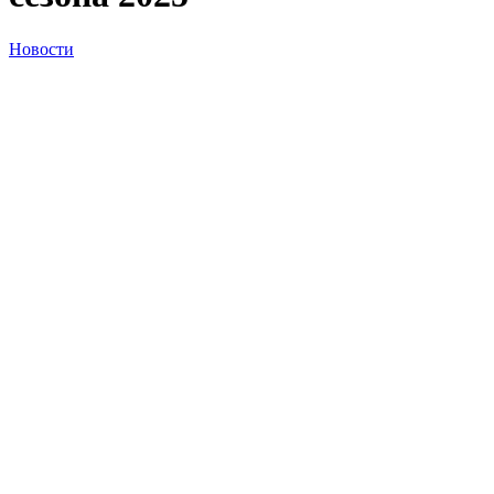
Новости