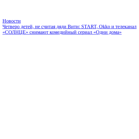
Новости
Четверо детей, не считая дяди Вити: START, Okko и телеканал
«СОЛНЦЕ» снимают комедийный сериал «Одни дома»