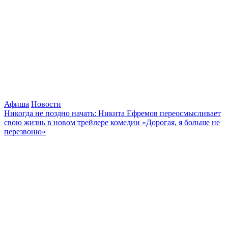
Афиша
Новости
Никогда не поздно начать: Никита Ефремов переосмысливает
свою жизнь в новом трейлере комедии «Дорогая, я больше не
перезвоню»