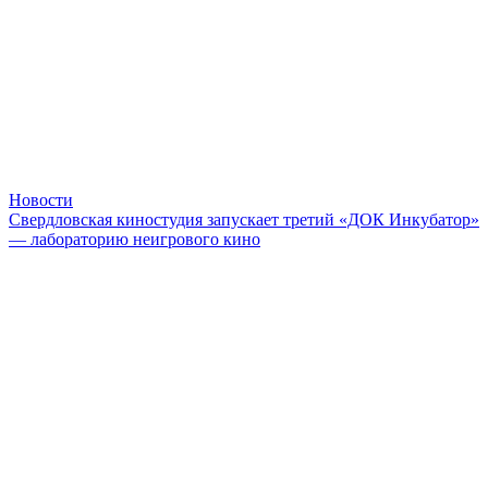
Новости
Свердловская киностудия запускает третий «ДОК Инкубатор»
— лабораторию неигрового кино