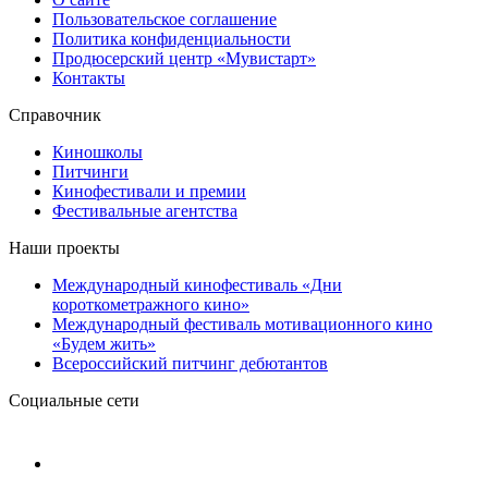
Пользовательское соглашение
Политика конфиденциальности
Продюсерский центр «Мувистарт»
Контакты
Справочник
Киношколы
Питчинги
Кинофестивали и премии
Фестивальные агентства
Наши проекты
Международный кинофестиваль «Дни
короткометражного кино»
Международный фестиваль мотивационного кино
«Будем жить»
Всероссийский питчинг дебютантов
Социальные сети