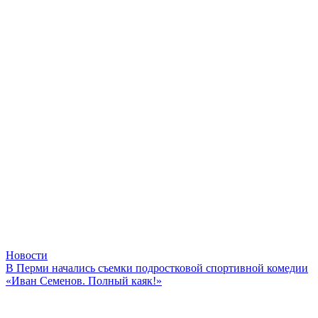
Новости
В Перми начались съемки подростковой спортивной комедии
«Иван Семенов. Полный каяк!»