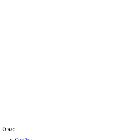
О нас
О сайте