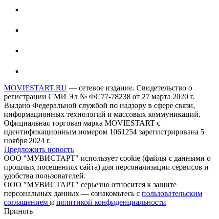
MOVIESTART.RU
— сетевое издание. Свидетельство о
регистрации СМИ Эл № ФС77-78238 от 27 марта 2020 г.
Выдано Федеральной службой по надзору в сфере связи,
информационных технологий и массовых коммуникаций.
Официальная торговая марка MOVIESTART с
идентификационным номером 1061254 зарегистрирована 5
ноября 2024 г.
Предложить новость
ООО "МУВИСТАРТ" использует cookie (файлы с данными о
прошлых посещениях сайта) для персонализации сервисов и
удобства пользователей.
ООО "МУВИСТАРТ" серьезно относится к защите
персональных данных — ознакомьтесь с
пользовательским
соглашением
и
политикой конфиденциальности
Принять