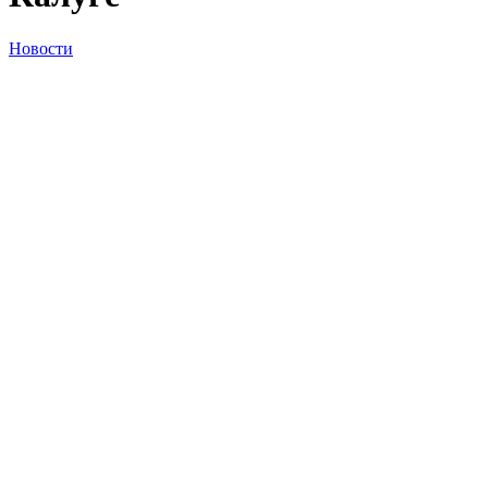
Новости