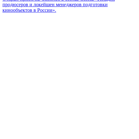
продюсеров и локейшен менеджеров подготовки
кинообъектов в России».