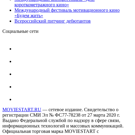
короткометражного кино»
Международный фестиваль мотивационного кино
«Будем жить»
Всероссийский питчинг дебютантов
Социальные сети
MOVIESTART.RU
— сетевое издание. Свидетельство о
регистрации СМИ Эл № ФС77-78238 от 27 марта 2020 г.
Выдано Федеральной службой по надзору в сфере связи,
информационных технологий и массовых коммуникаций.
Официальная торговая марка MOVIESTART с