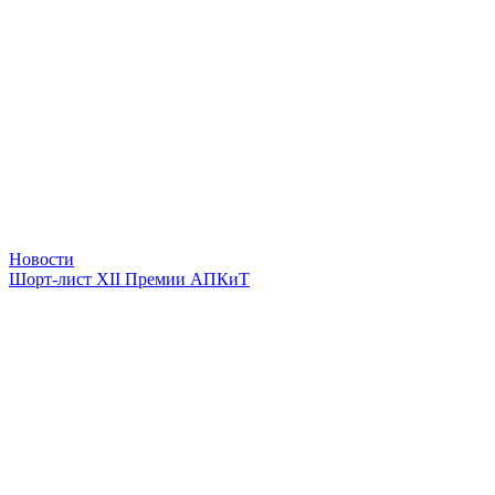
Новости
Шорт-лист XII Премии АПКиТ