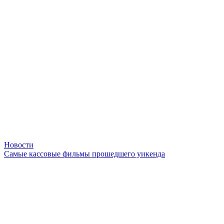
Новости
Самые кассовые фильмы прошедшего уикенда