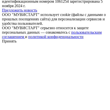
идентификационным номером 1061254 зарегистрирована 5
ноября 2024 г.
Предложить новость
ООО "МУВИСТАРТ" использует cookie (файлы с данными о
прошлых посещениях сайта) для персонализации сервисов и
удобства пользователей.
ООО "МУВИСТАРТ" серьезно относится к защите
персональных данных — ознакомьтесь с
пользовательским
соглашением
и
политикой конфиденциальности
Принять