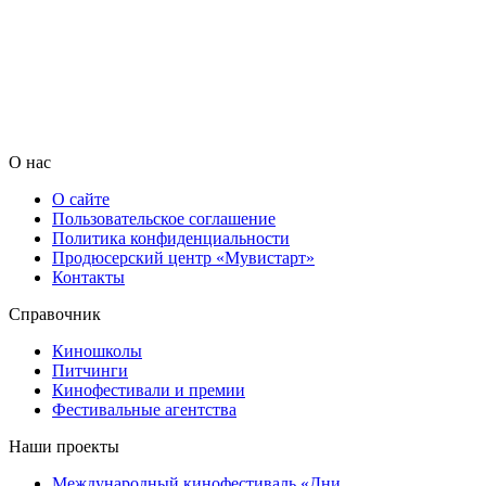
О нас
О сайте
Пользовательское соглашение
Политика конфиденциальности
Продюсерский центр «Мувистарт»
Контакты
Справочник
Киношколы
Питчинги
Кинофестивали и премии
Фестивальные агентства
Наши проекты
Международный кинофестиваль «Дни