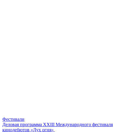
Фестивали
Деловая программа XXIII Международного фестиваля
кинодебютов «Дух огня»