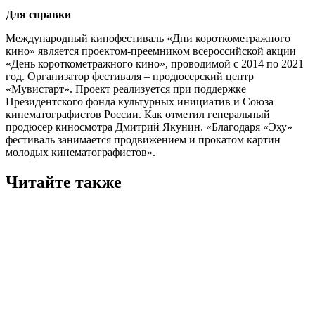
Для справки
Международный кинофестиваль «Дни короткометражного
кино» является проектом-преемником всероссийской акции
«День короткометражного кино», проводимой с 2014 по 2021
год. Организатор фестиваля – продюсерский центр
«Мувистарт». Проект реализуется при поддержке
Президентского фонда культурных инициатив и Союза
кинематографистов России. Как отметил генеральный
продюсер киносмотра Дмитрий Якунин. «Благодаря «Эху»
фестиваль занимается продвижением и прокатом картин
молодых кинематографистов».
Читайте также