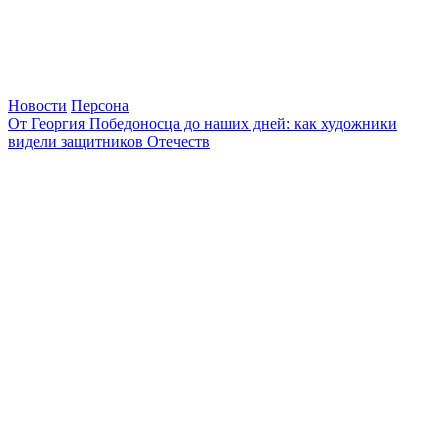
Новости
Персона
От Георгия Победоносца до наших дней: как художники
видели защитников Отечеств