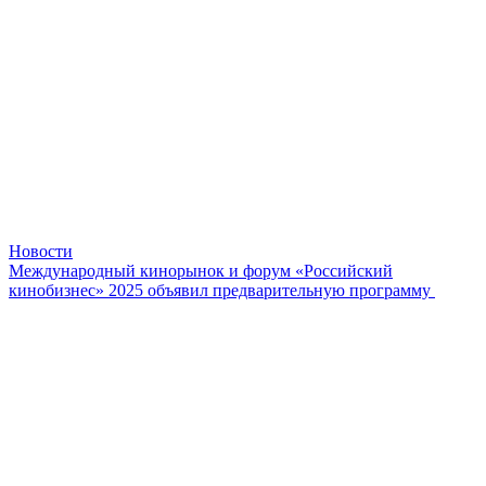
Новости
Международный кинорынок и форум «Российский
кинобизнес» 2025 объявил предварительную программу