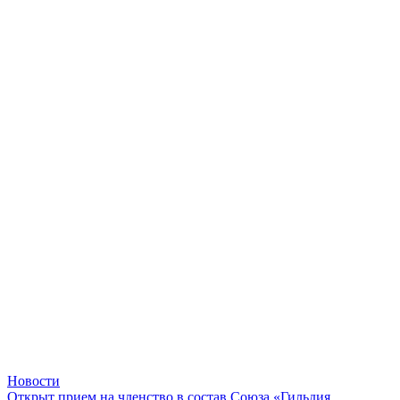
Новости
Открыт прием на членство в состав Союза «Гильдия