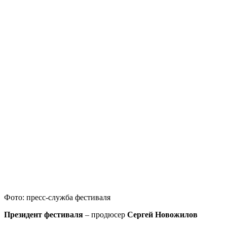
Фото: пресс-служба фестиваля
Президент фестиваля
– продюсер
Сергей Новожилов