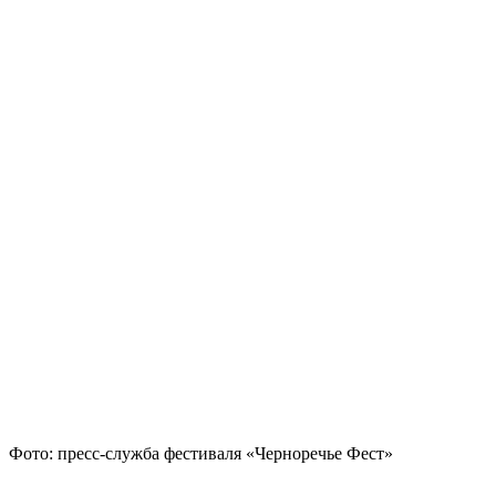
Фото: пресс-служба фестиваля «Черноречье Фест»