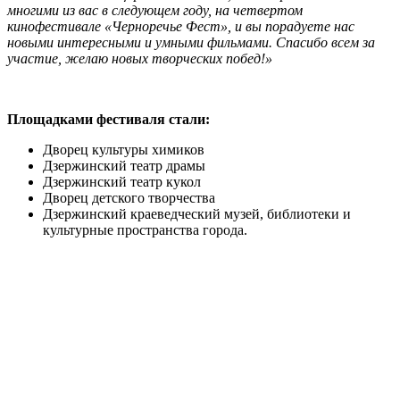
многими из вас в следующем году, на четвертом
кинофестивале «Черноречье Фест», и вы порадуете нас
новыми интересными и умными фильмами. Спасибо всем за
участие, желаю новых творческих побед!»
Площадками фестиваля стали:
Дворец культуры химиков
Дзержинский театр драмы
Дзержинский театр кукол
Дворец детского творчества
Дзержинский краеведческий музей, библиотеки и
культурные пространства города.