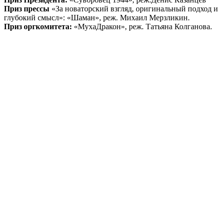
Приз прессы
«За новаторский взгляд, оригинальный подход и
глубокий смысл»: «Шаман», реж. Михаил Мерзликин.
Приз оргкомитета:
«МухаДракон», реж. Татьяна Колганова.