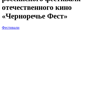
отечественного кино
«Черноречье Фест»
Фестивали