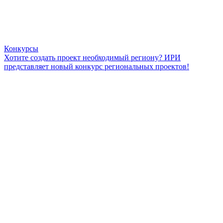
Конкурсы
Хотите создать проект необходимый региону? ИРИ
представляет новый конкурс региональных проектов!