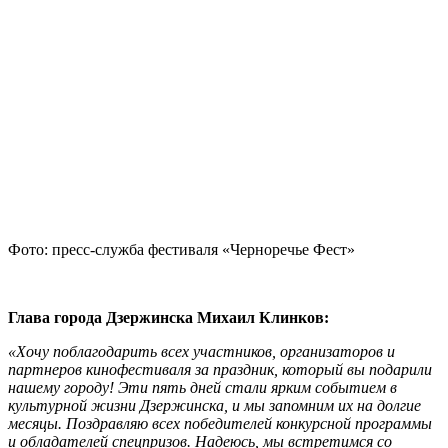
Фото: пресс-служба фестиваля «Черноречье Фест»
Глава города Дзержинска Михаил Клинков:
«Хочу поблагодарить всех участников, организаторов и
партнеров кинофестиваля за праздник, который вы подарили
нашему городу! Эти пять дней стали ярким событием в
культурной жизни Дзержинска, и мы запомним их на долгие
месяцы. Поздравляю всех победителей конкурсной программы
и обладателей спецпризов. Надеюсь, мы встретимся со