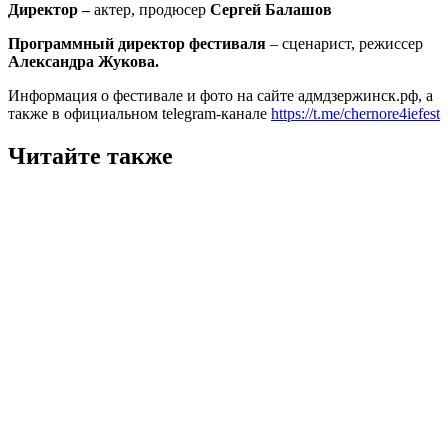
Директор –
актер, продюсер
Сергей Балашов
Программный директор фестиваля
– сценарист, режиссер
Александра Жукова.
Информация о фестивале и фото на сайте адмдзержинск.рф, а
также в официальном telegram-канале
https://t.me/chernore4iefest
Читайте также