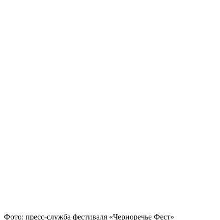
Фото: пресс-служба фестиваля «Черноречье Фест»