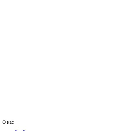
О нас