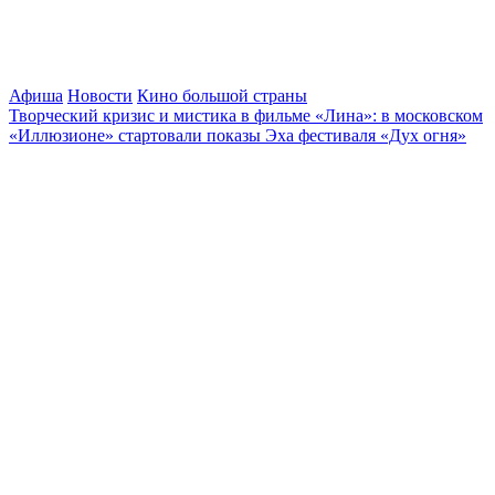
Афиша
Новости
Кино большой страны
Творческий кризис и мистика в фильме «Лина»: в московском
«Иллюзионе» стартовали показы Эха фестиваля «Дух огня»