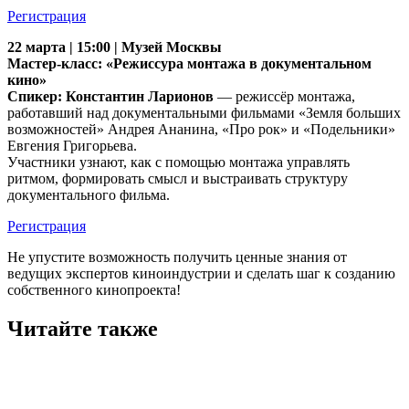
Регистрация
22 марта | 15:00 | Музей Москвы
Мастер-класс: «Режиссура монтажа в документальном
кино»
Спикер: Константин Ларионов
— режиссёр монтажа,
работавший над документальными фильмами «Земля больших
возможностей» Андрея Ананина, «Про рок» и «Подельники»
Евгения Григорьева.
Участники узнают, как с помощью монтажа управлять
ритмом, формировать смысл и выстраивать структуру
документального фильма.
Регистрация
Не упустите возможность получить ценные знания от
ведущих экспертов киноиндустрии и сделать шаг к созданию
собственного кинопроекта!
Читайте также