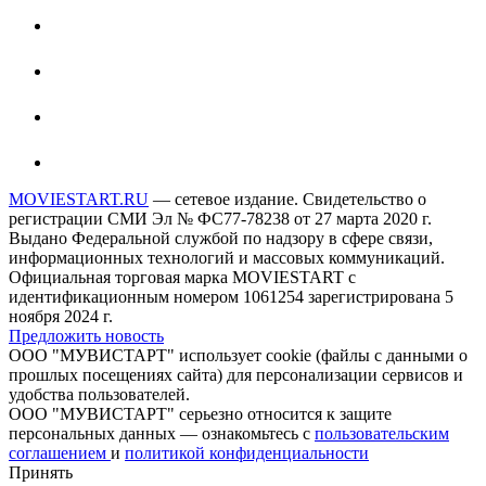
MOVIESTART.RU
— сетевое издание. Свидетельство о
регистрации СМИ Эл № ФС77-78238 от 27 марта 2020 г.
Выдано Федеральной службой по надзору в сфере связи,
информационных технологий и массовых коммуникаций.
Официальная торговая марка MOVIESTART с
идентификационным номером 1061254 зарегистрирована 5
ноября 2024 г.
Предложить новость
ООО "МУВИСТАРТ" использует cookie (файлы с данными о
прошлых посещениях сайта) для персонализации сервисов и
удобства пользователей.
ООО "МУВИСТАРТ" серьезно относится к защите
персональных данных — ознакомьтесь с
пользовательским
соглашением
и
политикой конфиденциальности
Принять