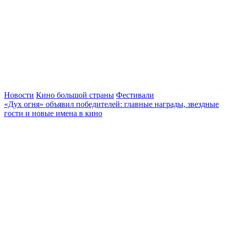
Новости
Кино большой страны
Фестивали
«Дух огня» объявил победителей: главные награды, звездные
гости и новые имена в кино