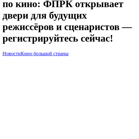
по кино: ФПРК открывает
двери для будущих
режиссёров и сценаристов —
регистрируйтесь сейчас!
Новости
Кино большой страны