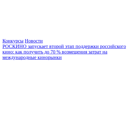
Конкурсы
Новости
РОСКИНО запускает второй этап поддержки российского
кино: как получить до 70 % возмещения затрат на
международные кинорынки