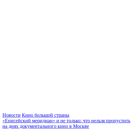
Новости
Кино большой страны
«Енисейский меридиан» и не только: что нельзя пропустить
на днях документального кино в Москве