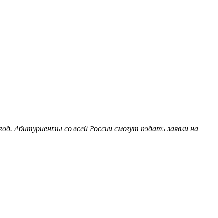
од. Абитуриенты со всей России смогут подать заявки на