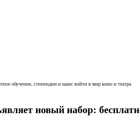
тное обучение, стипендии и шанс войти в мир кино и театра
являет новый набор: бесплатно