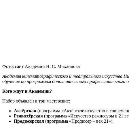
Фото: сайт Академии Н. С. Михайлова
Академия кинематографического и театрального искусства Ни
обучение по программам дополнительного профессионального об
Кого ждут в Академии?
Набор объявлен в три мастерские:
Актёрская
(программа «Актёрское искусство в современ
Режиссёрская
(программа «Искусство режиссуры в 21 ве
Продюсерская
(программа «Продюсер – век 21»).