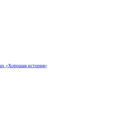
тах «Хорошая история»