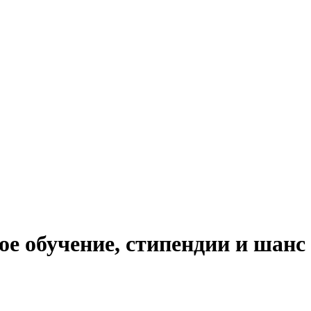
е обучение, стипендии и шанс