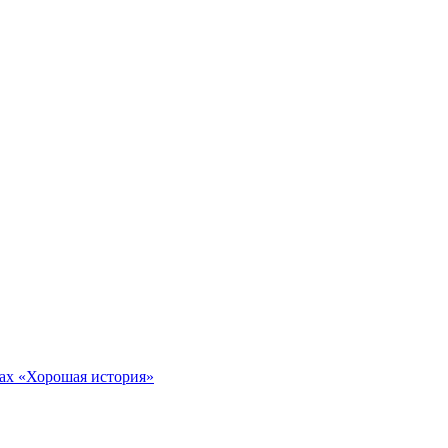
тах «Хорошая история»