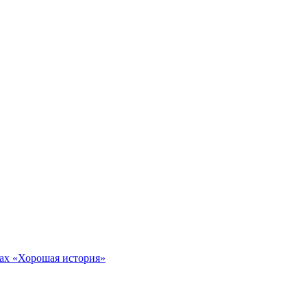
тах «Хорошая история»