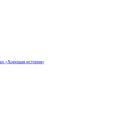
тах «Хорошая история»