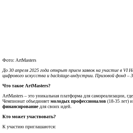
Фото: ArtMasters
До 30 апреля 2025 года открыт прием заявок на участие в VI
цифрового искусства и backstage-индустрии. Призовой фонд – 3
Что такое ArtMasters?
ArtMasters – это уникальная платформа для самореализации, г
Чемпионат объединяет
молодых профессионалов
(18-35 лет) 
финансирование
для своих идей.
Кто может участвовать?
К участию приглашаются: