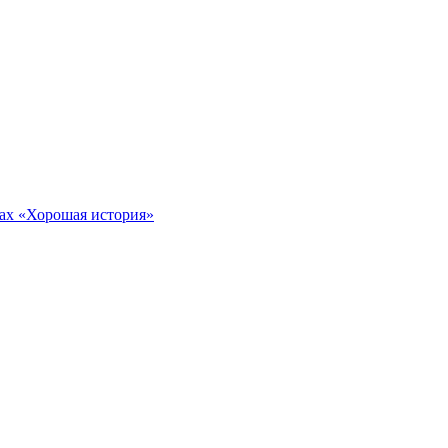
тах «Хорошая история»