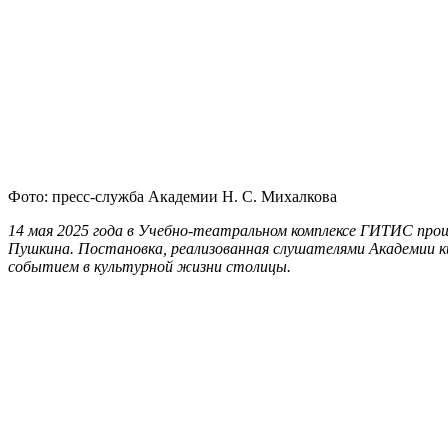
Фото: пресс-служба Академии Н. С. Михалкова
14 мая 2025 года в Учебно-театральном комплексе ГИТИС прош
Пушкина. Постановка, реализованная слушателями Академии к
событием в культурной жизни столицы.