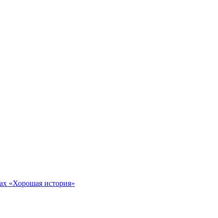
тах «Хорошая история»