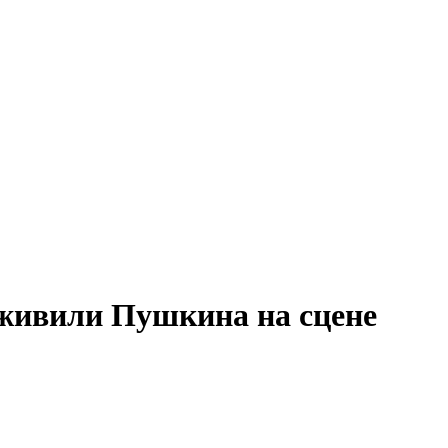
живили Пушкина на сцене