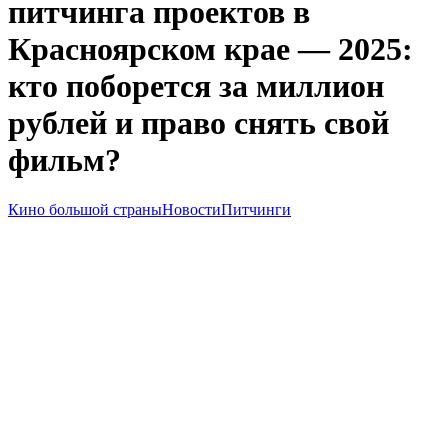
питчинга проектов в
Красноярском крае — 2025:
кто поборется за миллион
рублей и право снять свой
фильм?
Кино большой страны
Новости
Питчинги