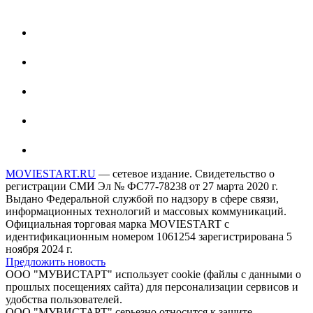
MOVIESTART.RU
— сетевое издание. Свидетельство о
регистрации СМИ Эл № ФС77-78238 от 27 марта 2020 г.
Выдано Федеральной службой по надзору в сфере связи,
информационных технологий и массовых коммуникаций.
Официальная торговая марка MOVIESTART с
идентификационным номером 1061254 зарегистрирована 5
ноября 2024 г.
Предложить новость
ООО "МУВИСТАРТ" использует cookie (файлы с данными о
прошлых посещениях сайта) для персонализации сервисов и
удобства пользователей.
ООО "МУВИСТАРТ" серьезно относится к защите