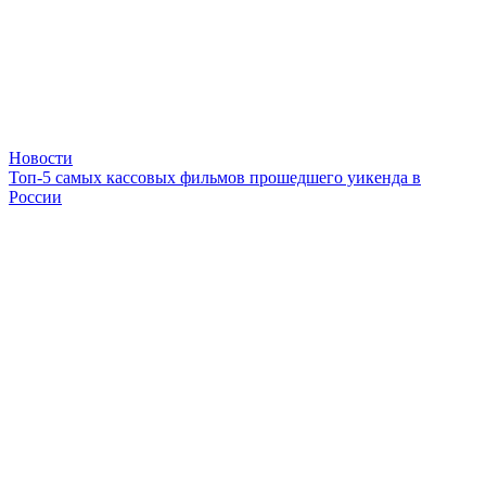
Новости
Топ-5 самых кассовых фильмов прошедшего уикенда в
России