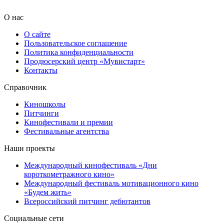
О нас
О сайте
Пользовательское соглашение
Политика конфиденциальности
Продюсерский центр «Мувистарт»
Контакты
Справочник
Киношколы
Питчинги
Кинофестивали и премии
Фестивальные агентства
Наши проекты
Международный кинофестиваль «Дни
короткометражного кино»
Международный фестиваль мотивационного кино
«Будем жить»
Всероссийский питчинг дебютантов
Социальные сети