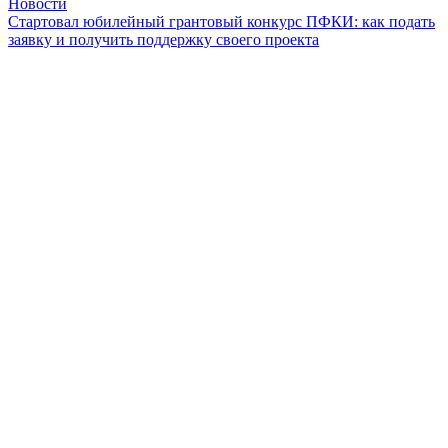
Новости
Стартовал юбилейный грантовый конкурс ПФКИ: как подать
заявку и получить поддержку своего проекта