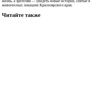
жизнь, а зрителям — увидеть новые истории, снятые в
живописных локациях Красноярского края.
Читайте также