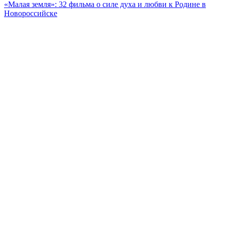
«Малая земля»: 32 фильма о силе духа и любви к Родине в
Новороссийске