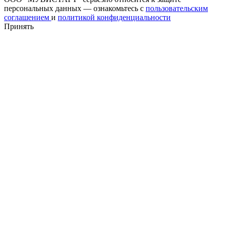
персональных данных — ознакомьтесь с
пользовательским
соглашением
и
политикой конфиденциальности
Принять