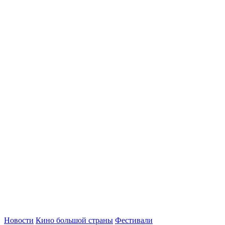
Новости
Кино большой страны
Фестивали