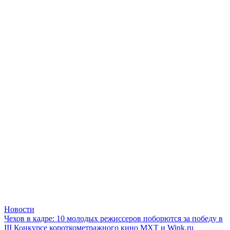
Новости
Чехов в кадре: 10 молодых режиссеров поборются за победу в
III Конкурсе короткометражного кино МХТ и Wink.ru