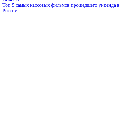
Топ-5 самых кассовых фильмов прошедшего уикенда в
России