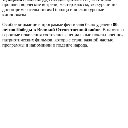
прошли творческие встречи, мастер-классы, экскурсии по
достопримечательностям Городца и внеконкурсные
кинопоказы.
Особое внимание в программе фестиваля было уделено
80-
летию Победы в Великой Отечественной войне
. В память о
героизме поколения состоялись специальные показы военно-
патриотических фильмов, которые стали важной частью
программы и напомнили о подвиге народа.