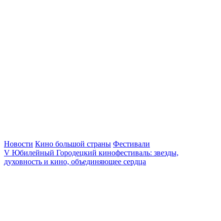
Новости
Кино большой страны
Фестивали
V Юбилейный Городецкий кинофестиваль: звезды,
духовность и кино, объединяющее сердца