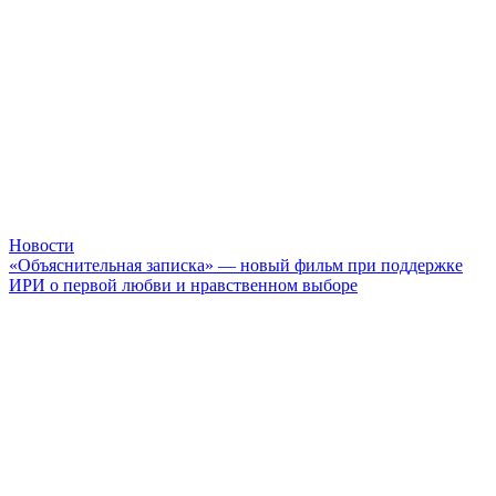
Новости
«Объяснительная записка» — новый фильм при поддержке
ИРИ о первой любви и нравственном выборе