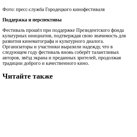
Фото: пресс-служба Городецкого кинофестиваля
Поддержка и перспективы
Фестиваль прошёл при поддержке Президентского фонда
культурных инициатив, подтверждая свою значимость для
развития кинематографа и культурного диалога.
Организаторы и участники выразили надежду, что в
следующем году фестиваль вновь соберёт талантливых
авторов, звёзд экрана и преданных зрителей, продолжая
традиции доброго и качественного кино.
Читайте также