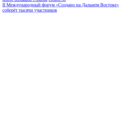
II Международный форум «Создано на Дальнем Востоке»
соберёт тысячи участников