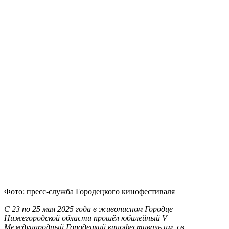
Фото: пресс-служба Городецкого кинофестиваля
С 23 по 25 мая 2025 года в живописном Городце
Нижегородской области прошёл юбилейный V
Международный Городецкий кинофестиваль им. св.