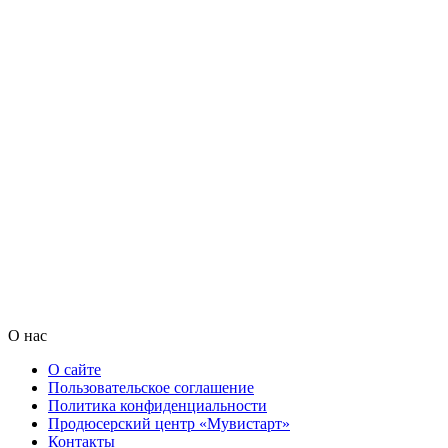
О нас
О сайте
Пользовательское соглашение
Политика конфиденциальности
Продюсерский центр «Мувистарт»
Контакты