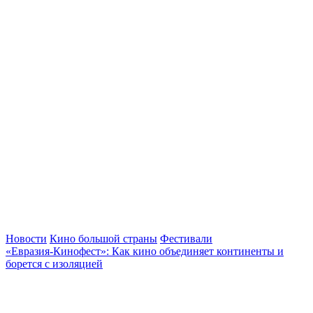
Новости
Кино большой страны
Фестивали
«Евразия-Кинофест»: Как кино объединяет континенты и
борется с изоляцией