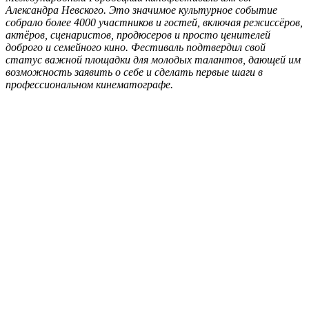
Александра Невского. Это значимое культурное событие
собрало более 4000 участников и гостей, включая режиссёров,
актёров, сценаристов, продюсеров и просто ценителей
доброго и семейного кино. Фестиваль подтвердил свой
статус важной площадки для молодых талантов, дающей им
возможность заявить о себе и сделать первые шаги в
профессиональном кинематографе.