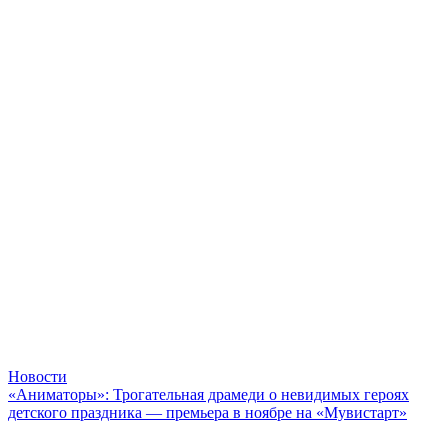
Новости
«Аниматоры»: Трогательная драмеди о невидимых героях
детского праздника — премьера в ноябре на «Мувистарт»