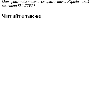
Материал подготовлен специалистами Юридической
компании SHATTERS
Читайте также