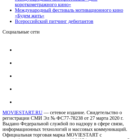
короткометражного кино»
Международный фестиваль мотивационного кино
«Будем жить»
Всероссийский питчинг дебютантов
Социальные сети
MOVIESTART.RU
— сетевое издание. Свидетельство о
регистрации СМИ Эл № ФС77-78238 от 27 марта 2020 г.
Выдано Федеральной службой по надзору в сфере связи,
информационных технологий и массовых коммуникаций.
Официальная торговая марка MOVIESTART с