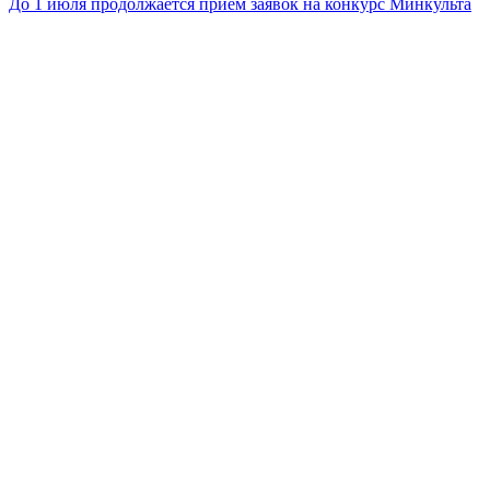
До 1 июля продолжается приём заявок на конкурс Минкульта