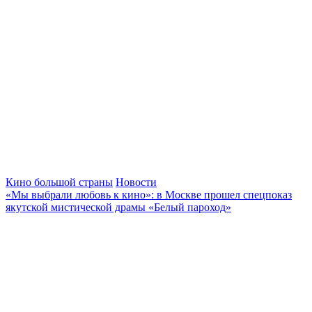
Кино большой страны
Новости
«Мы выбрали любовь к кино»: в Москве прошел спецпоказ
якутской мистической драмы «Белый пароход»