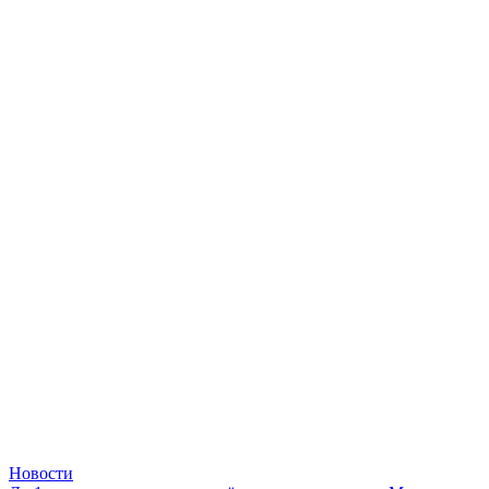
Новости