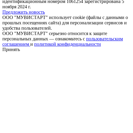
идентификационным номером 1061254 зарегистрирована 5
ноября 2024 г.
Предложить новость
ООО "МУВИСТАРТ" использует cookie (файлы с данными о
прошлых посещениях сайта) для персонализации сервисов и
удобства пользователей.
ООО "МУВИСТАРТ" серьезно относится к защите
персональных данных — ознакомьтесь с
пользовательским
соглашением
и
политикой конфиденциальности
Принять