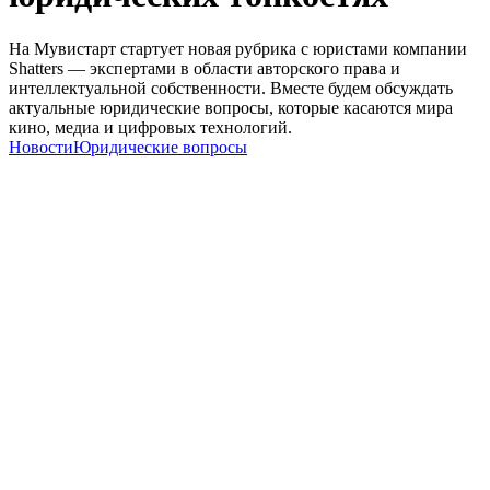
На Мувистарт стартует новая рубрика с юристами компании
Shatters — экспертами в области авторского права и
интеллектуальной собственности. Вместе будем обсуждать
актуальные юридические вопросы, которые касаются мира
кино, медиа и цифровых технологий.
Новости
Юридические вопросы