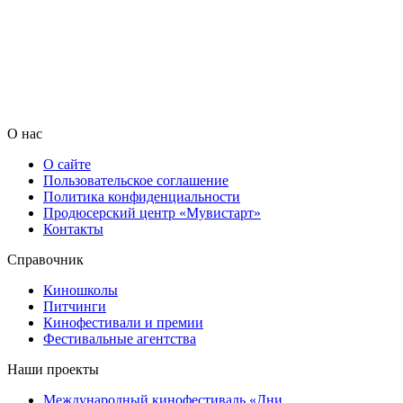
О нас
О сайте
Пользовательское соглашение
Политика конфиденциальности
Продюсерский центр «Мувистарт»
Контакты
Справочник
Киношколы
Питчинги
Кинофестивали и премии
Фестивальные агентства
Наши проекты
Международный кинофестиваль «Дни