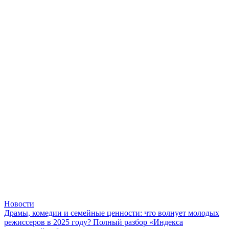
Новости
Драмы, комедии и семейные ценности: что волнует молодых
режиссеров в 2025 году? Полный разбор «Индекса