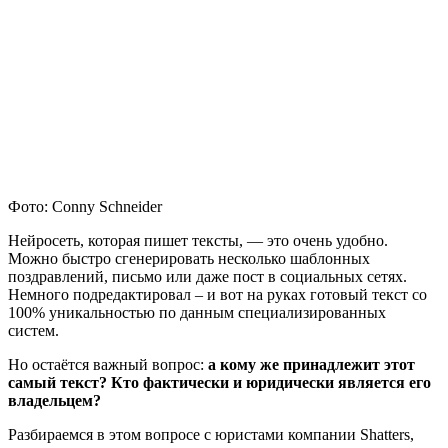
Фото: Conny Schneider
Нейросеть, которая пишет тексты, — это очень удобно.
Можно быстро сгенерировать несколько шаблонных
поздравлений, письмо или даже пост в социальных сетях.
Немного подредактировал – и вот на руках готовый текст со
100% уникальностью по данным специализированных
систем.
Но остаётся важный вопрос:
а кому же принадлежит этот
самый текст? Кто фактически и юридически является его
владельцем?
Разбираемся в этом вопросе с юристами компании Shatters,