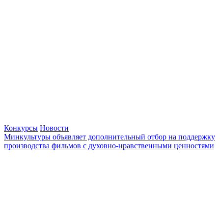
Конкурсы
Новости
Минкультуры объявляет дополнительный отбор на поддержку
производства фильмов с духовно-нравственными ценностями