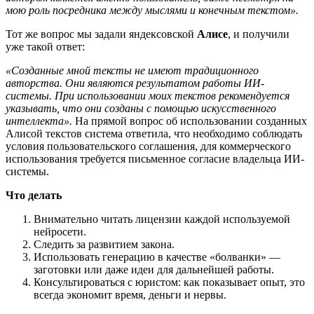
мою роль посредника между мыслями и конечным текстом».
Тот же вопрос мы задали яндексовской
Алисе
, и получили
уже такой ответ:
«Созданные мной тексты не имеют традиционного
авторства. Они являются результатом работы ИИ-
системы. При использовании моих текстов рекомендуется
указывать, что они созданы с помощью искусственного
интеллекта».
На прямой вопрос об использовании созданных
Алисой текстов система ответила, что необходимо соблюдать
условия пользовательского соглашения, для коммерческого
использования требуется письменное согласие владельца ИИ-
системы.
Что делать
Внимательно читать лицензии каждой используемой
нейросети.
Следить за развитием закона.
Использовать генерацию в качестве «болванки» —
заготовки или даже идеи для дальнейшей работы.
Консультироваться с юристом: как показывает опыт, это
всегда экономит время, деньги и нервы.