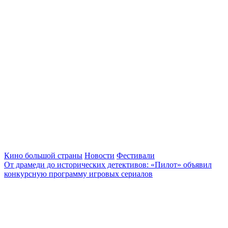
Кино большой страны
Новости
Фестивали
От драмеди до исторических детективов: «Пилот» объявил
конкурсную программу игровых сериалов