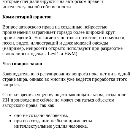
которые специализируются на авторском праве и
интеллектуальной собственности.
Комментарий юристов
Вопрос авторского права на созданные нейросетью
произведения затрагивает гораздо более широкий круг
произведений. Это касается не только текстов, но и музыки,
песен, видео, иллюстраций и даже моделей одежды
(например, нейросети открыто используют при разработке
своих линеек одежды Levi’s и H&M).
Что говорит закон
Законодательного регулирования вопроса пока нет ни в одной
стране мира, однако во многих уже ведётся проработка этого
вопроса.
С точки зрения существующего законодательства, созданное
ИИ произведение сейчас не может считаться объектом
авторского права, так как:
оно не создано человеком,
при его создании не были применены
интеллектуальные усилия человека.