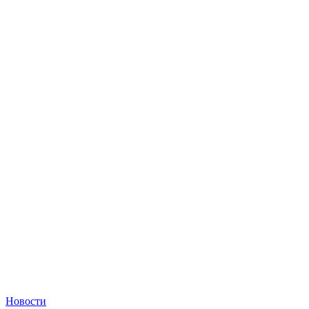
Новости