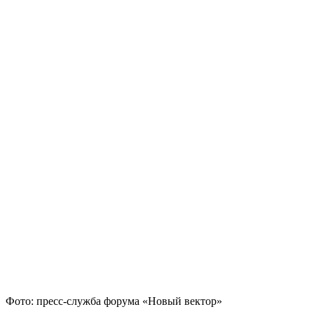
Фото: пресс-служба форума «Новый вектор»