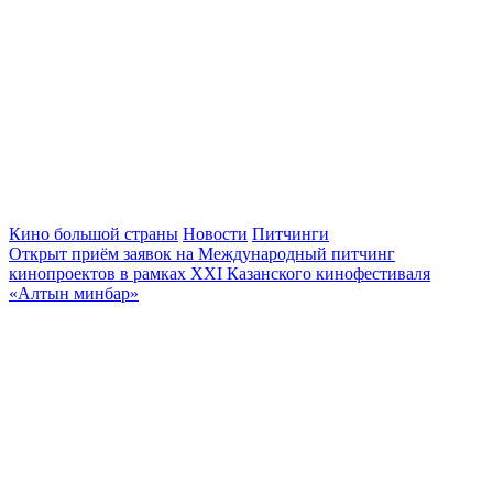
Кино большой страны
Новости
Питчинги
Открыт приём заявок на Международный питчинг
кинопроектов в рамках XXI Казанского кинофестиваля
«Алтын минбар»