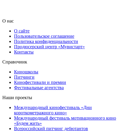
О нас
О сайте
Пользовательское соглашение
Политика конфиденциальности
Продюсерский центр «Мувистарт»
Контакты
Справочник
Киношколы
Питчинги
Кинофестивали и премии
Фестивальные агентства
Наши проекты
Международный кинофестиваль «Дни
короткометражного кино»
Международный фестиваль мотивационного кино
«Будем жить»
Всероссийский питчинг дебютантов