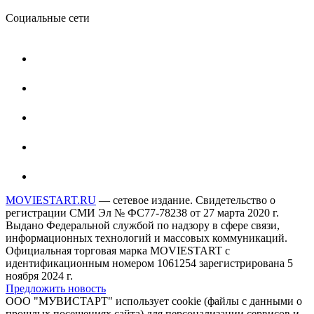
Социальные сети
MOVIESTART.RU
— сетевое издание. Свидетельство о
регистрации СМИ Эл № ФС77-78238 от 27 марта 2020 г.
Выдано Федеральной службой по надзору в сфере связи,
информационных технологий и массовых коммуникаций.
Официальная торговая марка MOVIESTART с
идентификационным номером 1061254 зарегистрирована 5
ноября 2024 г.
Предложить новость
ООО "МУВИСТАРТ" использует cookie (файлы с данными о
прошлых посещениях сайта) для персонализации сервисов и