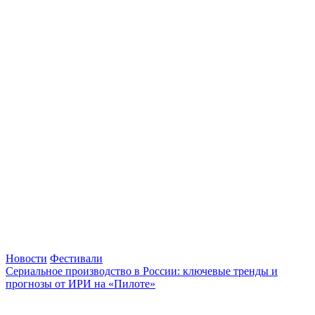
Новости
Фестивали
Сериальное производство в России: ключевые тренды и
прогнозы от ИРИ на «Пилоте»