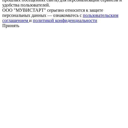
удобства пользователей.
ООО "МУВИСТАРТ" серьезно относится к защите
персональных данных — ознакомьтесь с
пользовательским
соглашением
и
политикой конфиденциальности
Принять