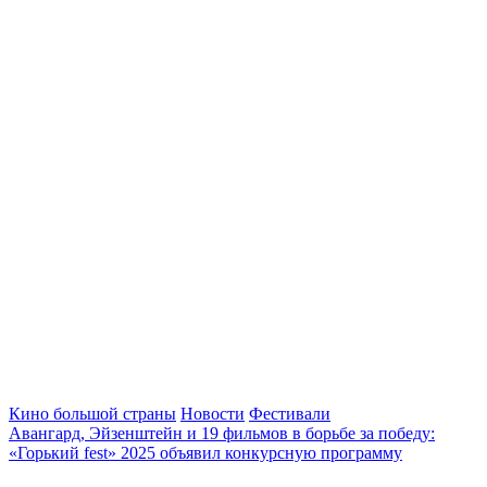
Кино большой страны
Новости
Фестивали
Авангард, Эйзенштейн и 19 фильмов в борьбе за победу:
«Горький fest» 2025 объявил конкурсную программу