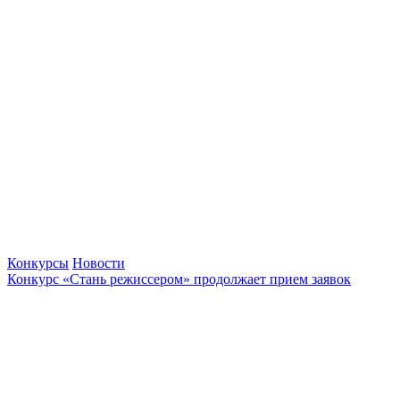
Конкурсы
Новости
Конкурс «Стань режиссером» продолжает прием заявок