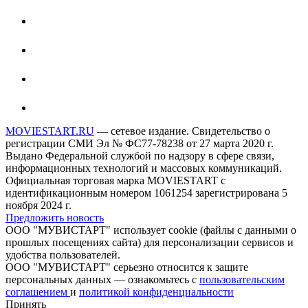
MOVIESTART.RU
— сетевое издание. Свидетельство о
регистрации СМИ Эл № ФС77-78238 от 27 марта 2020 г.
Выдано Федеральной службой по надзору в сфере связи,
информационных технологий и массовых коммуникаций.
Официальная торговая марка MOVIESTART с
идентификационным номером 1061254 зарегистрирована 5
ноября 2024 г.
Предложить новость
ООО "МУВИСТАРТ" использует cookie (файлы с данными о
прошлых посещениях сайта) для персонализации сервисов и
удобства пользователей.
ООО "МУВИСТАРТ" серьезно относится к защите
персональных данных — ознакомьтесь с
пользовательским
соглашением
и
политикой конфиденциальности
Принять