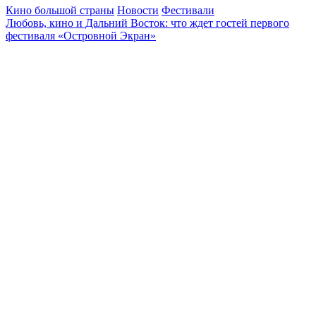
Кино большой страны
Новости
Фестивали
Любовь, кино и Дальний Восток: что ждет гостей первого
фестиваля «Островной Экран»