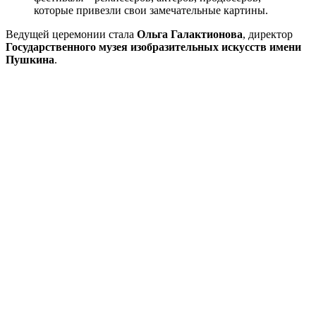
которые привезли свои замечательные картины.
Ведущей церемонии стала
Ольга Галактионова
, директор
Государственного музея изобразительных искусств имени
Пушкина
.