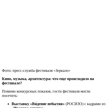
Фото: пресс-служба фестиваля «Зеркало»
Кино, музыка, архитектура: что еще происходило на
фестивале?
Помимо конкурсных показов, гости фестиваля могли
посетить:
Выставку «Ви́дение небытия»
(РОСИЗО) с кадрами из