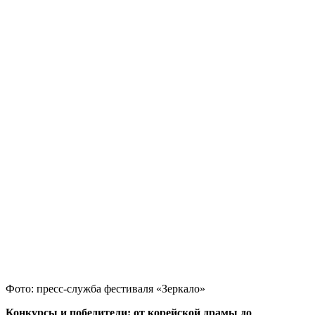
Фото: пресс-служба фестиваля «Зеркало»
Конкурсы и победители: от корейской драмы до