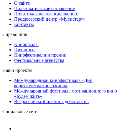
О сайте
Пользовательское соглашение
Политика конфиденциальности
Продюсерский центр «Мувистарт»
Контакты
Справочник
Киношколы
Питчинги
Кинофестивали и премии
Фестивальные агентства
Наши проекты
Международный кинофестиваль «Дни
короткометражного кино»
Международный фестиваль мотивационного кино
«Будем жить»
Всероссийский питчинг дебютантов
Социальные сети