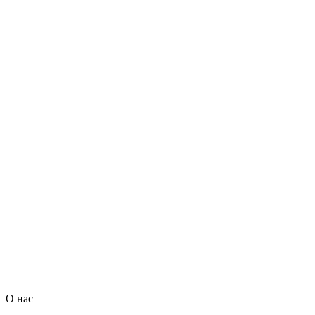
О нас