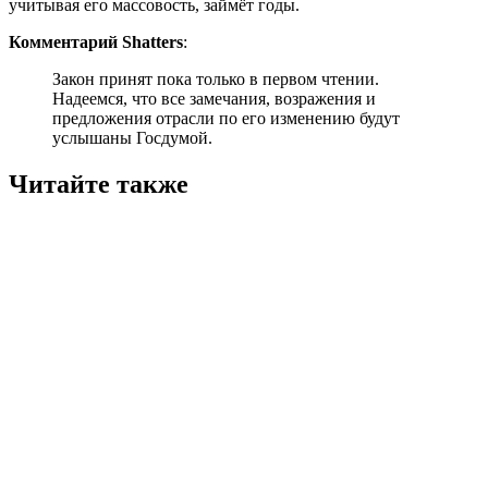
учитывая его массовость, займёт годы.
Комментарий Shatters
:
Закон принят пока только в первом чтении.
Надеемся, что все замечания, возражения и
предложения отрасли по его изменению будут
услышаны Госдумой.
Читайте также