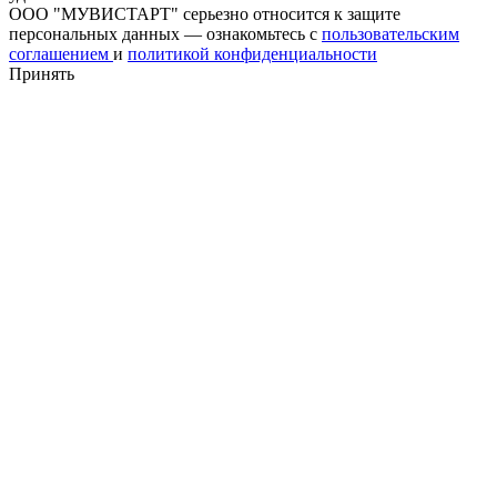
ООО "МУВИСТАРТ" серьезно относится к защите
персональных данных — ознакомьтесь с
пользовательским
соглашением
и
политикой конфиденциальности
Принять