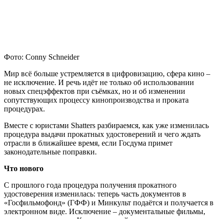
Фото: Conny Schneider
Мир всё больше устремляется в цифровизацию, сфера кино –
не исключение. И речь идёт не только об использовании
новых спецэффектов при съёмках, но и об изменении
сопутствующих процессу кинопроизводства и проката
процедурах.
Вместе с юристами Shatters разбираемся, как уже изменилась
процедура выдачи прокатных удостоверений и чего ждать
отрасли в ближайшее время, если Госдума примет
законодательные поправки.
Что нового
С прошлого года процедура получения прокатного
удостоверения изменилась: теперь часть документов в
«Госфильмофонд» (ГФФ) и Минкульт подаётся и получается в
электронном виде. Исключение – документальные фильмы,