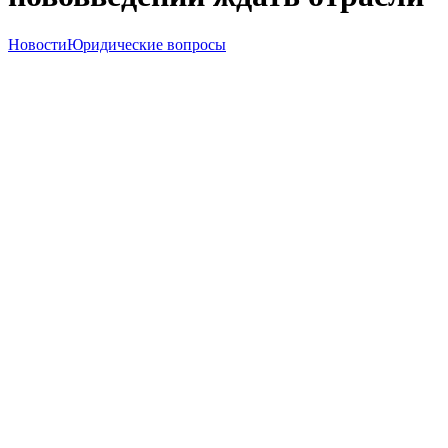
Новости
Юридические вопросы