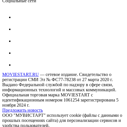
Социальные сети
MOVIESTART.RU
— сетевое издание. Свидетельство о
регистрации СМИ Эл № ФС77-78238 от 27 марта 2020 г.
Выдано Федеральной службой по надзору в сфере связи,
информационных технологий и массовых коммуникаций.
Официальная торговая марка MOVIESTART с
идентификационным номером 1061254 зарегистрирована 5
ноября 2024 г.
Предложить новость
ООО "МУВИСТАРТ" использует cookie (файлы с данными о
прошлых посещениях сайта) для персонализации сервисов и
удобства пользователей.