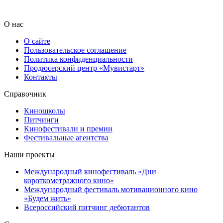
О нас
О сайте
Пользовательское соглашение
Политика конфиденциальности
Продюсерский центр «Мувистарт»
Контакты
Справочник
Киношколы
Питчинги
Кинофестивали и премии
Фестивальные агентства
Наши проекты
Международный кинофестиваль «Дни
короткометражного кино»
Международный фестиваль мотивационного кино
«Будем жить»
Всероссийский питчинг дебютантов