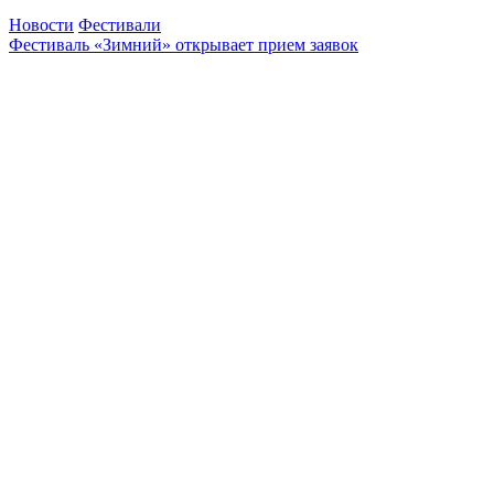
Новости
Фестивали
Фестиваль «Зимний» открывает прием заявок